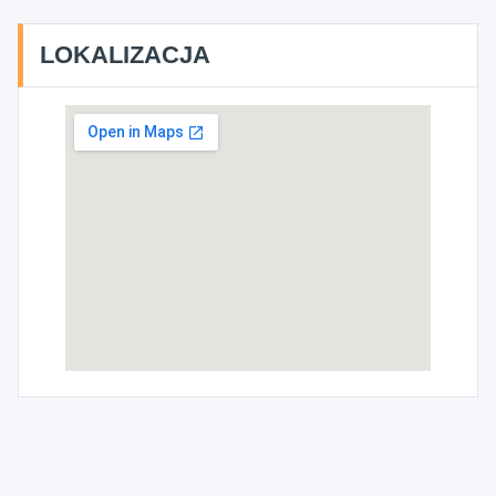
LOKALIZACJA