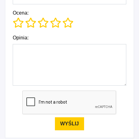
Ocena:
Opinia: