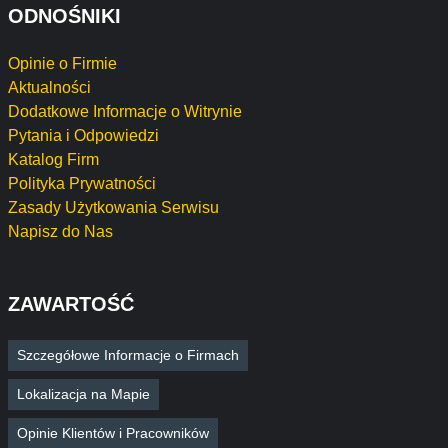
ODNOŚNIKI
Opinie o Firmie
Aktualności
Dodatkowe Informacje o Witrynie
Pytania i Odpowiedzi
Katalog Firm
Polityka Prywatności
Zasady Użytkowania Serwisu
Napisz do Nas
ZAWARTOŚĆ
Szczegółowe Informacje o Firmach
Lokalizacja na Mapie
Opinie Klientów i Pracowników