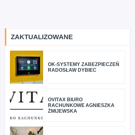
ZAKTUALIZOWANE
OK-SYSTEMY ZABEZPIECZEŃ
RADOSŁAW DYBIEC
OVITAX BIURO
RACHUNKOWE AGNIESZKA
ŻMIJEWSKA