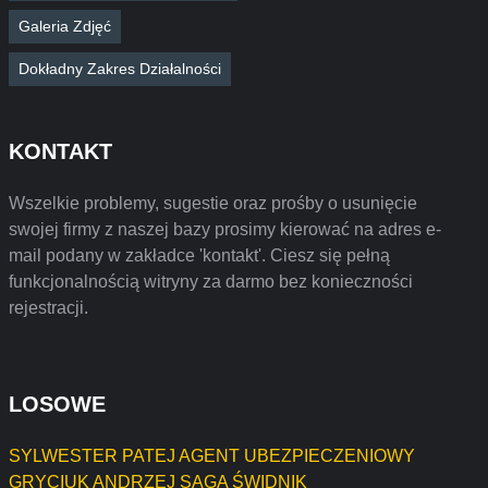
Galeria Zdjęć
Dokładny Zakres Działalności
KONTAKT
Wszelkie problemy, sugestie oraz prośby o usunięcie
swojej firmy z naszej bazy prosimy kierować na adres e-
mail podany w zakładce 'kontakt'. Ciesz się pełną
funkcjonalnością witryny za darmo bez konieczności
rejestracji.
LOSOWE
SYLWESTER PATEJ AGENT UBEZPIECZENIOWY
GRYCIUK ANDRZEJ SAGA ŚWIDNIK