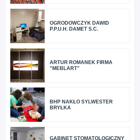
OGRODOWCZYK DAWID
P.P.U.H. DAMET S.C.
ARTUR ROMANEK FIRMA
"MEBLART"
BHP NAKŁO SYLWESTER
BRYŁKA
GABINET STOMATOLOGICZNY