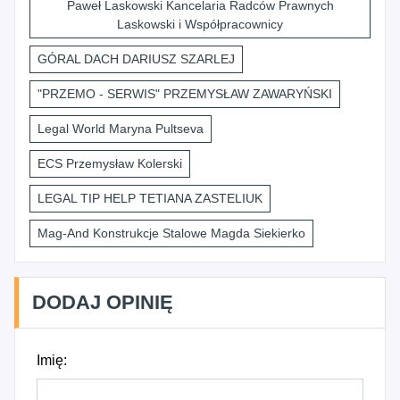
Paweł Laskowski Kancelaria Radców Prawnych
Laskowski i Współpracownicy
GÓRAL DACH DARIUSZ SZARLEJ
"PRZEMO - SERWIS" PRZEMYSŁAW ZAWARYŃSKI
Legal World Maryna Pultseva
ECS Przemysław Kolerski
LEGAL TIP HELP TETIANA ZASTELIUK
Mag-And Konstrukcje Stalowe Magda Siekierko
DODAJ OPINIĘ
Imię: