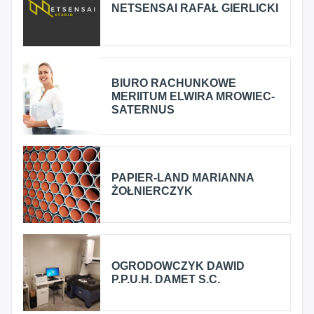
NETSENSAI RAFAŁ GIERLICKI
BIURO RACHUNKOWE
MERIITUM ELWIRA MROWIEC-
SATERNUS
PAPIER-LAND MARIANNA
ŻOŁNIERCZYK
OGRODOWCZYK DAWID
P.P.U.H. DAMET S.C.