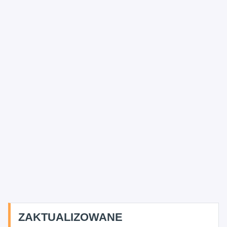
ZAKTUALIZOWANE