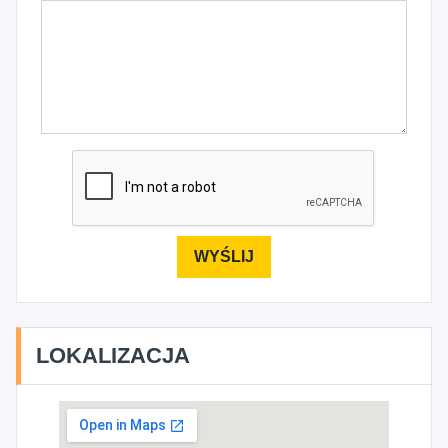
LOKALIZACJA