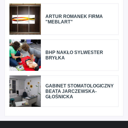
ARTUR ROMANEK FIRMA
"MEBLART"
BHP NAKŁO SYLWESTER
BRYŁKA
GABINET STOMATOLOGICZNY
BEATA JARCZEWSKA-
GŁOŚNICKA