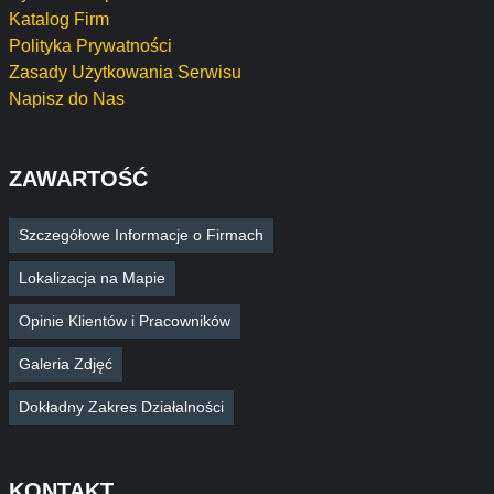
Katalog Firm
Polityka Prywatności
Zasady Użytkowania Serwisu
Napisz do Nas
ZAWARTOŚĆ
Szczegółowe Informacje o Firmach
Lokalizacja na Mapie
Opinie Klientów i Pracowników
Galeria Zdjęć
Dokładny Zakres Działalności
KONTAKT