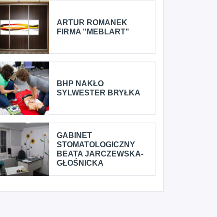
ARTUR ROMANEK
FIRMA "MEBLART"
BHP NAKŁO
SYLWESTER BRYŁKA
GABINET
STOMATOLOGICZNY
BEATA JARCZEWSKA-
GŁOŚNICKA