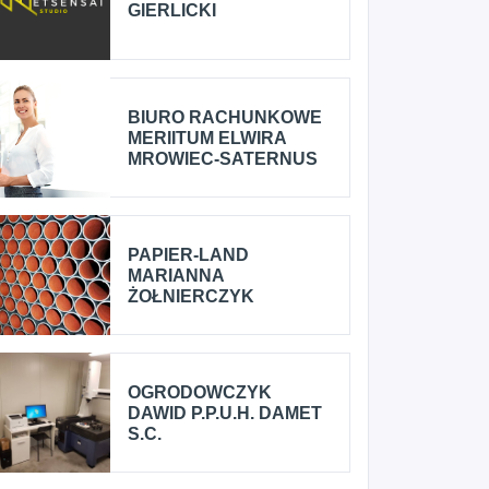
GIERLICKI
BIURO RACHUNKOWE
MERIITUM ELWIRA
MROWIEC-SATERNUS
PAPIER-LAND
MARIANNA
ŻOŁNIERCZYK
OGRODOWCZYK
DAWID P.P.U.H. DAMET
S.C.