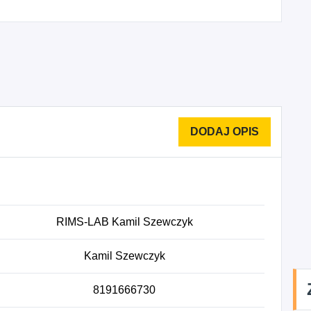
RIMS-LAB Kamil Szewczyk
Kamil Szewczyk
8191666730