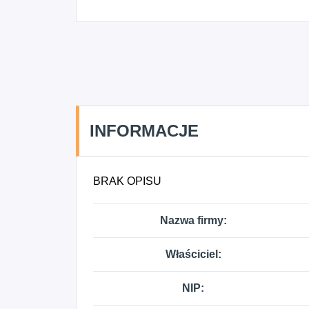
INFORMACJE
BRAK OPISU
Nazwa firmy:
Właściciel:
NIP: