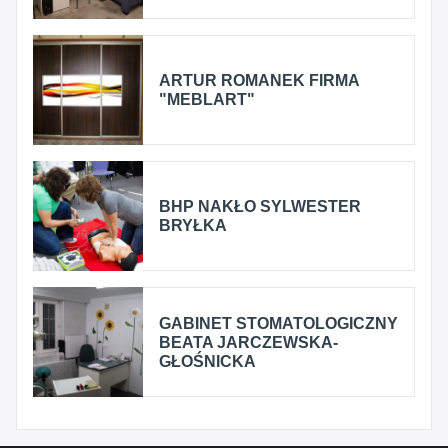
ARTUR ROMANEK FIRMA
"MEBLART"
BHP NAKŁO SYLWESTER
BRYŁKA
GABINET STOMATOLOGICZNY
BEATA JARCZEWSKA-
GŁOŚNICKA