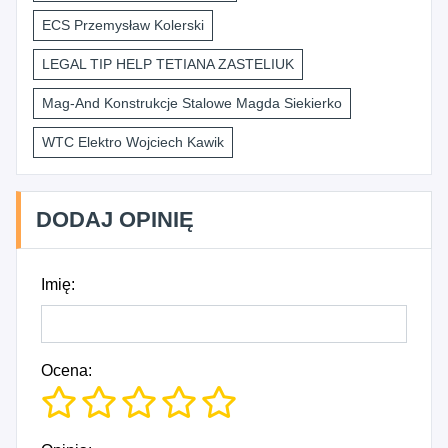
ECS Przemysław Kolerski
LEGAL TIP HELP TETIANA ZASTELIUK
Mag-And Konstrukcje Stalowe Magda Siekierko
WTC Elektro Wojciech Kawik
DODAJ OPINIĘ
Imię:
Ocena: