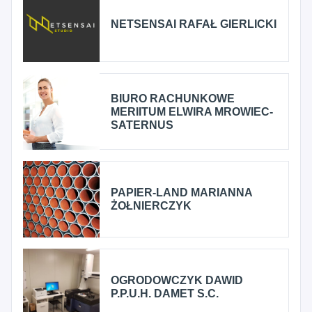
NETSENSAI RAFAŁ GIERLICKI
BIURO RACHUNKOWE
MERIITUM ELWIRA MROWIEC-
SATERNUS
PAPIER-LAND MARIANNA
ŻOŁNIERCZYK
OGRODOWCZYK DAWID
P.P.U.H. DAMET S.C.