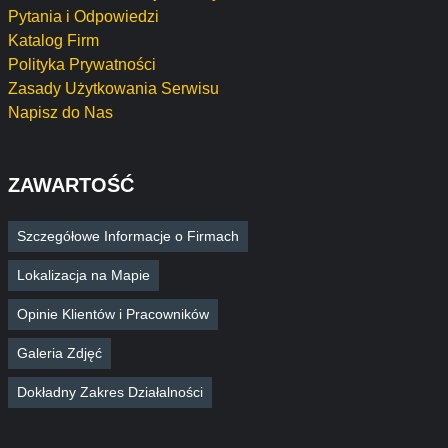
Pytania i Odpowiedzi
Katalog Firm
Polityka Prywatności
Zasady Użytkowania Serwisu
Napisz do Nas
ZAWARTOŚĆ
Szczegółowe Informacje o Firmach
Lokalizacja na Mapie
Opinie Klientów i Pracowników
Galeria Zdjęć
Dokładny Zakres Działalności