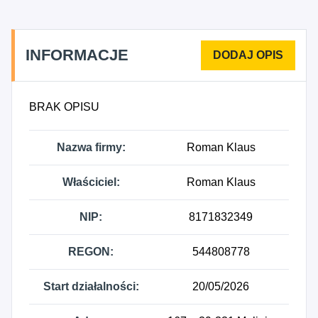
INFORMACJE
BRAK OPISU
Nazwa firmy:
Roman Klaus
Właściciel:
Roman Klaus
NIP:
8171832349
REGON:
544808778
Start działalności:
20/05/2026