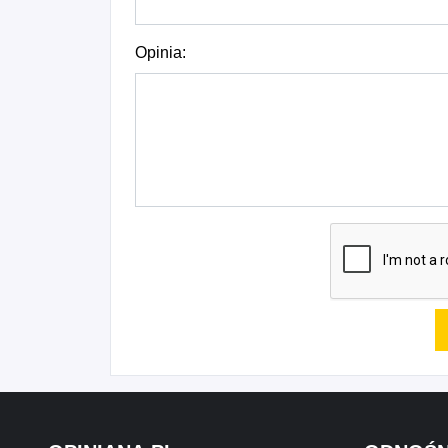
Opinia: