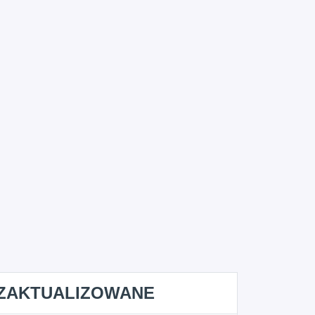
ZAKTUALIZOWANE