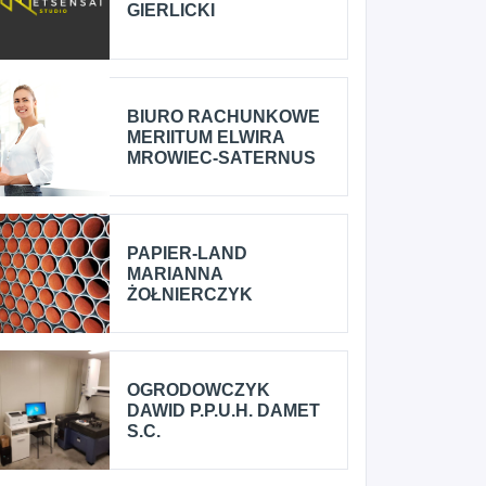
GIERLICKI
BIURO RACHUNKOWE
MERIITUM ELWIRA
MROWIEC-SATERNUS
PAPIER-LAND
MARIANNA
ŻOŁNIERCZYK
OGRODOWCZYK
DAWID P.P.U.H. DAMET
S.C.