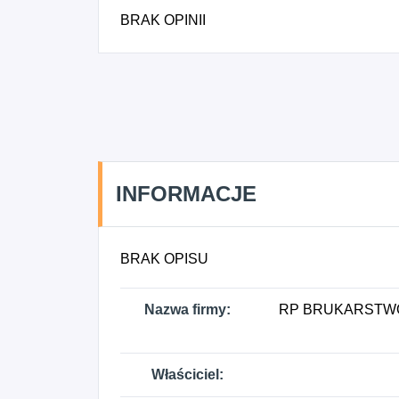
BRAK OPINII
INFORMACJE
BRAK OPISU
Nazwa firmy:
RP BRUKARSTW
Właściciel: