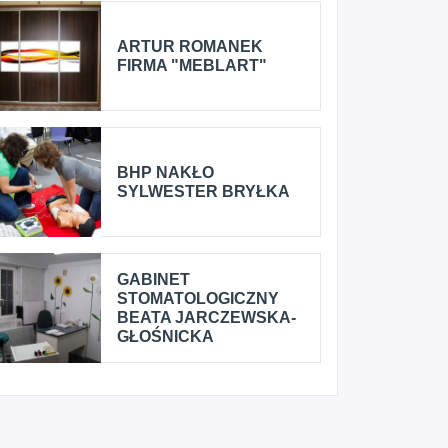
ARTUR ROMANEK
FIRMA "MEBLART"
BHP NAKŁO
SYLWESTER BRYŁKA
GABINET
STOMATOLOGICZNY
BEATA JARCZEWSKA-
GŁOŚNICKA