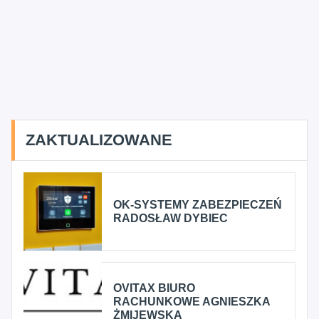
ZAKTUALIZOWANE
OK-SYSTEMY ZABEZPIECZEŃ
RADOSŁAW DYBIEC
OVITAX BIURO
RACHUNKOWE AGNIESZKA
ŻMIJEWSKA