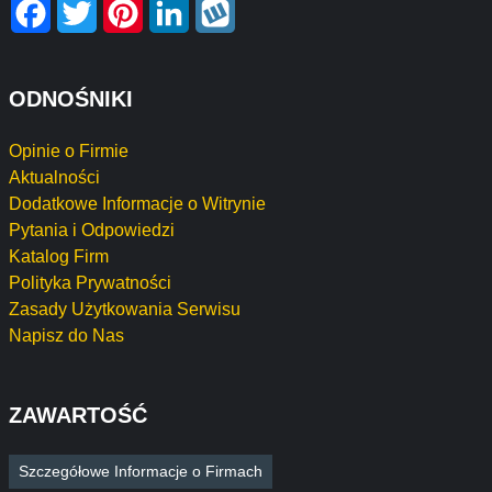
Facebook
Twitter
Pinterest
LinkedIn
Wykop
ODNOŚNIKI
Opinie o Firmie
Aktualności
Dodatkowe Informacje o Witrynie
Pytania i Odpowiedzi
Katalog Firm
Polityka Prywatności
Zasady Użytkowania Serwisu
Napisz do Nas
ZAWARTOŚĆ
Szczegółowe Informacje o Firmach