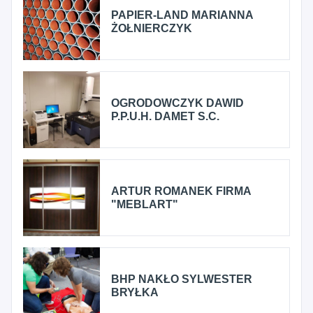
PAPIER-LAND MARIANNA
ŻOŁNIERCZYK
OGRODOWCZYK DAWID
P.P.U.H. DAMET S.C.
ARTUR ROMANEK FIRMA
"MEBLART"
BHP NAKŁO SYLWESTER
BRYŁKA