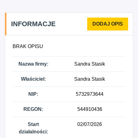
INFORMACJE
BRAK OPISU
Nazwa firmy:
Sandra Stasik
Właściciel:
Sandra Stasik
NIP:
5732973644
REGON:
544910436
Start
02/07/2026
działalności: