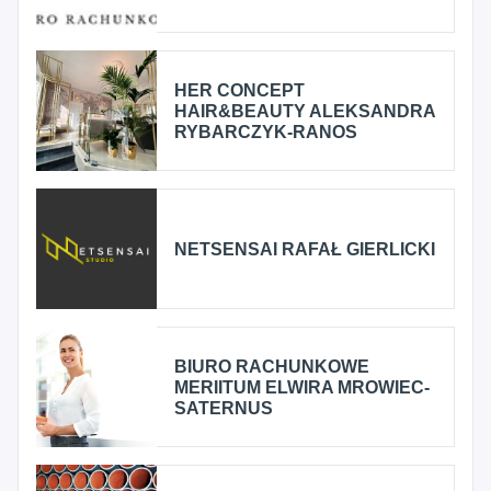
HER CONCEPT
HAIR&BEAUTY ALEKSANDRA
RYBARCZYK-RANOS
NETSENSAI RAFAŁ GIERLICKI
BIURO RACHUNKOWE
MERIITUM ELWIRA MROWIEC-
SATERNUS