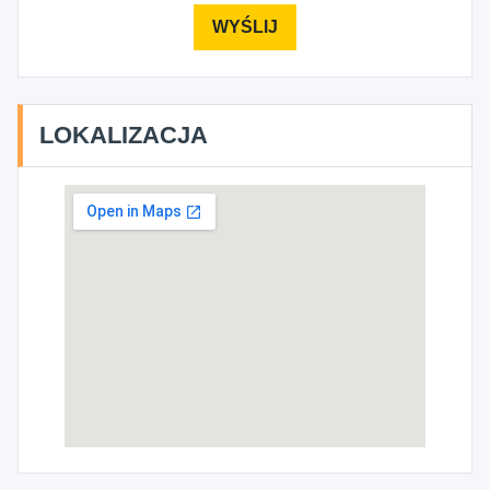
LOKALIZACJA