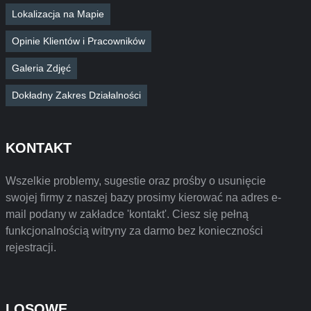
Lokalizacja na Mapie
Opinie Klientów i Pracowników
Galeria Zdjęć
Dokładny Zakres Działalności
KONTAKT
Wszelkie problemy, sugestie oraz prośby o usunięcie
swojej firmy z naszej bazy prosimy kierować na adres e-
mail podany w zakładce 'kontakt'. Ciesz się pełną
funkcjonalnością witryny za darmo bez konieczności
rejestracji.
LOSOWE