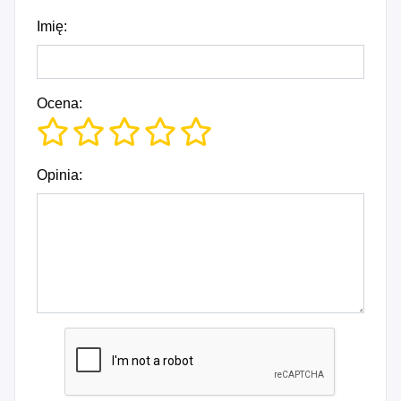
Imię:
Ocena:
Opinia: