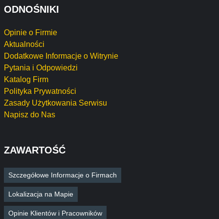
ODNOŚNIKI
Opinie o Firmie
Aktualności
Dodatkowe Informacje o Witrynie
Pytania i Odpowiedzi
Katalog Firm
Polityka Prywatności
Zasady Użytkowania Serwisu
Napisz do Nas
ZAWARTOŚĆ
Szczegółowe Informacje o Firmach
Lokalizacja na Mapie
Opinie Klientów i Pracowników