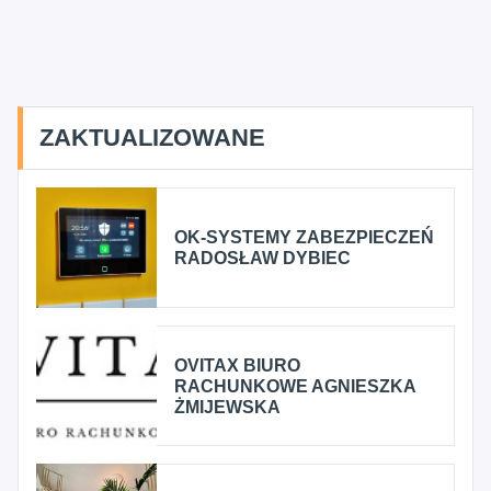
ZAKTUALIZOWANE
OK-SYSTEMY ZABEZPIECZEŃ
RADOSŁAW DYBIEC
OVITAX BIURO
RACHUNKOWE AGNIESZKA
ŻMIJEWSKA