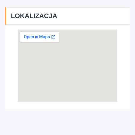
LOKALIZACJA