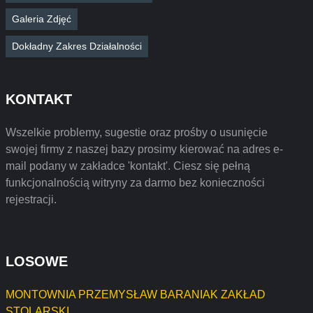
Galeria Zdjęć
Dokładny Zakres Działalności
KONTAKT
Wszelkie problemy, sugestie oraz prośby o usunięcie
swojej firmy z naszej bazy prosimy kierować na adres e-
mail podany w zakładce 'kontakt'. Ciesz się pełną
funkcjonalnością witryny za darmo bez konieczności
rejestracji.
LOSOWE
MONTOWNIA PRZEMYSŁAW BARANIAK ZAKŁAD
STOLARSKI