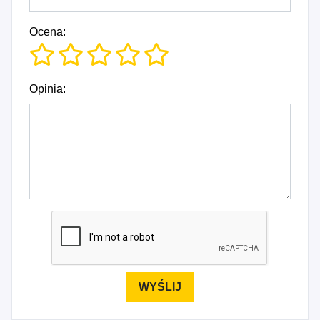
Ocena:
Opinia: