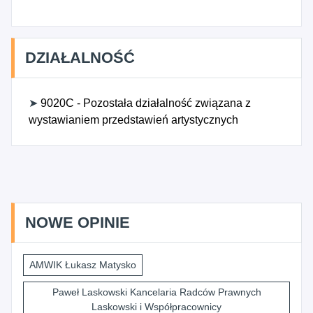
DZIAŁALNOŚĆ
➤
9020C - Pozostała działalność związana z
wystawianiem przedstawień artystycznych
NOWE OPINIE
AMWIK Łukasz Matysko
Paweł Laskowski Kancelaria Radców Prawnych
Laskowski i Współpracownicy