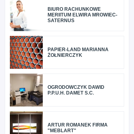
BIURO RACHUNKOWE
MERIITUM ELWIRA MROWIEC-
SATERNUS
PAPIER-LAND MARIANNA
ŻOŁNIERCZYK
OGRODOWCZYK DAWID
P.P.U.H. DAMET S.C.
ARTUR ROMANEK FIRMA
"MEBLART"