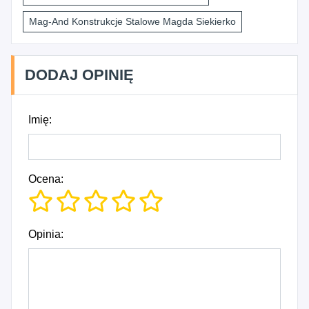
Mag-And Konstrukcje Stalowe Magda Siekierko
DODAJ OPINIĘ
Imię:
Ocena:
Opinia: