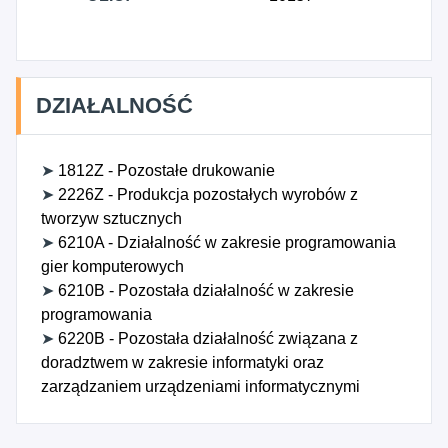
DZIAŁALNOŚĆ
➤
1812Z - Pozostałe drukowanie
➤
2226Z - Produkcja pozostałych wyrobów z
tworzyw sztucznych
➤
6210A - Działalność w zakresie programowania
gier komputerowych
➤
6210B - Pozostała działalność w zakresie
programowania
➤
6220B - Pozostała działalność związana z
doradztwem w zakresie informatyki oraz
zarządzaniem urządzeniami informatycznymi