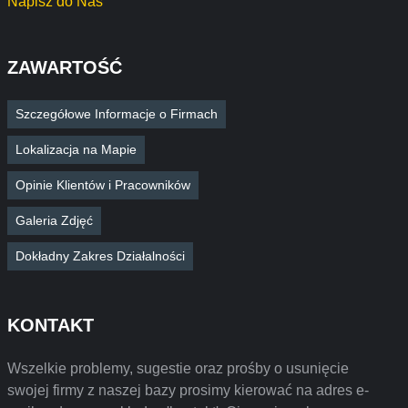
Napisz do Nas
ZAWARTOŚĆ
Szczegółowe Informacje o Firmach
Lokalizacja na Mapie
Opinie Klientów i Pracowników
Galeria Zdjęć
Dokładny Zakres Działalności
KONTAKT
Wszelkie problemy, sugestie oraz prośby o usunięcie
swojej firmy z naszej bazy prosimy kierować na adres e-