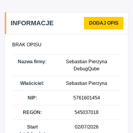
INFORMACJE
BRAK OPISU
Nazwa firmy:
Sebastian Pierzyna
DebugQube
Właściciel:
Sebastian Pierzyna
NIP:
5761601454
REGON:
545037018
Start
02/07/2026