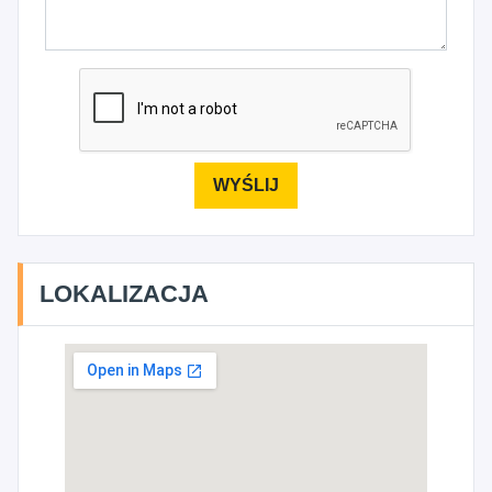
LOKALIZACJA