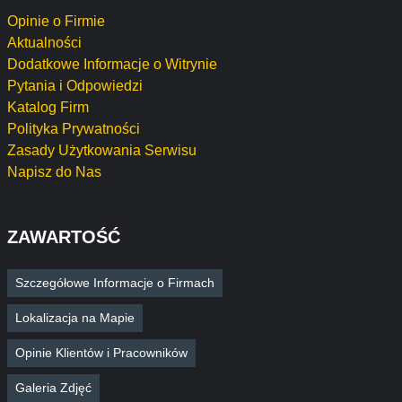
Opinie o Firmie
Aktualności
Dodatkowe Informacje o Witrynie
Pytania i Odpowiedzi
Katalog Firm
Polityka Prywatności
Zasady Użytkowania Serwisu
Napisz do Nas
ZAWARTOŚĆ
Szczegółowe Informacje o Firmach
Lokalizacja na Mapie
Opinie Klientów i Pracowników
Galeria Zdjęć