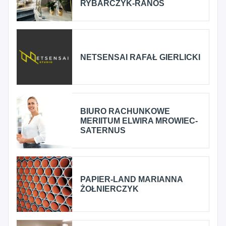
RYBARCZYK-RANOS
NETSENSAI RAFAŁ GIERLICKI
BIURO RACHUNKOWE
MERIITUM ELWIRA MROWIEC-
SATERNUS
PAPIER-LAND MARIANNA
ŻOŁNIERCZYK