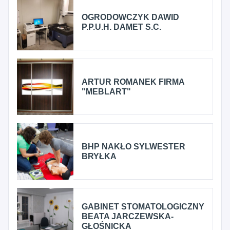
OGRODOWCZYK DAWID
P.P.U.H. DAMET S.C.
ARTUR ROMANEK FIRMA
"MEBLART"
BHP NAKŁO SYLWESTER
BRYŁKA
GABINET STOMATOLOGICZNY
BEATA JARCZEWSKA-
GŁOŚNICKA