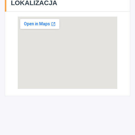
LOKALIZACJA