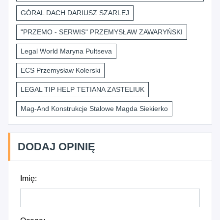
GÓRAL DACH DARIUSZ SZARLEJ
"PRZEMO - SERWIS" PRZEMYSŁAW ZAWARYŃSKI
Legal World Maryna Pultseva
ECS Przemysław Kolerski
LEGAL TIP HELP TETIANA ZASTELIUK
Mag-And Konstrukcje Stalowe Magda Siekierko
DODAJ OPINIĘ
Imię: