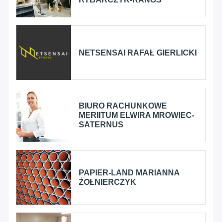
NETSENSAI RAFAŁ GIERLICKI
BIURO RACHUNKOWE
MERIITUM ELWIRA MROWIEC-
SATERNUS
PAPIER-LAND MARIANNA
ŻOŁNIERCZYK