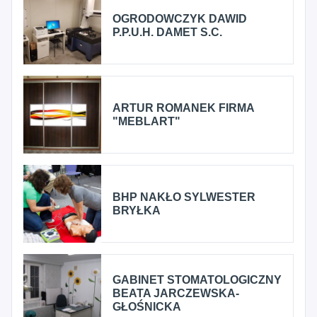
OGRODOWCZYK DAWID
P.P.U.H. DAMET S.C.
ARTUR ROMANEK FIRMA
"MEBLART"
BHP NAKŁO SYLWESTER
BRYŁKA
GABINET STOMATOLOGICZNY
BEATA JARCZEWSKA-
GŁOŚNICKA