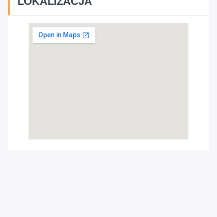
LOKALIZACJA