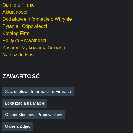
Opinie o Firmie
Aktualności
Dodatkowe Informacje o Witrynie
Pytania i Odpowiedzi
Katalog Firm
Polityka Prywatności
Zasady Użytkowania Serwisu
Napisz do Nas
ZAWARTOŚĆ
Szczegółowe Informacje o Firmach
Lokalizacja na Mapie
Opinie Klientów i Pracowników
Galeria Zdjęć