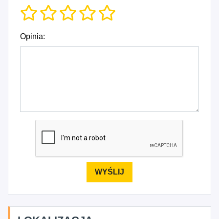
Opinia: