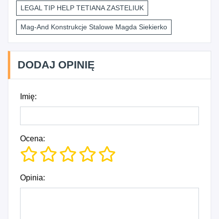
LEGAL TIP HELP TETIANA ZASTELIUK
Mag-And Konstrukcje Stalowe Magda Siekierko
DODAJ OPINIĘ
Imię:
Ocena:
Opinia: