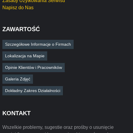
Zasady Użytkowania Serwisu
Napisz do Nas
ZAWARTOŚĆ
Szczegółowe Informacje o Firmach
Lokalizacja na Mapie
Opinie Klientów i Pracowników
Galeria Zdjęć
Dokładny Zakres Działalności
KONTAKT
Wszelkie problemy, sugestie oraz prośby o usunięcie