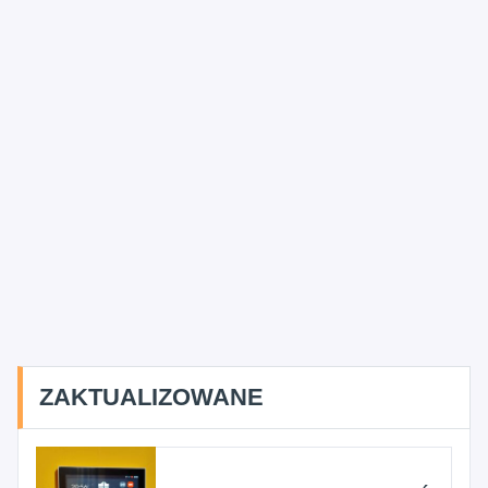
ZAKTUALIZOWANE