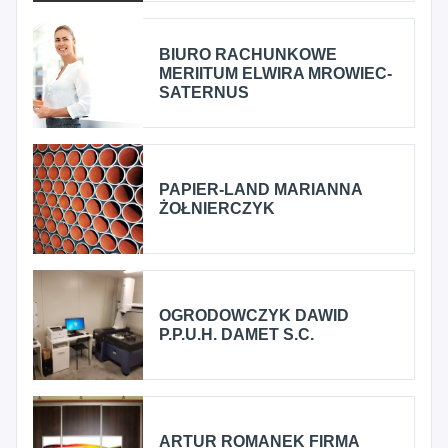
BIURO RACHUNKOWE
MERIITUM ELWIRA MROWIEC-
SATERNUS
PAPIER-LAND MARIANNA
ŻOŁNIERCZYK
OGRODOWCZYK DAWID
P.P.U.H. DAMET S.C.
ARTUR ROMANEK FIRMA