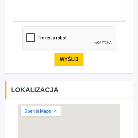
LOKALIZACJA