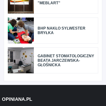
"MEBLART"
BHP NAKŁO SYLWESTER
BRYŁKA
GABINET STOMATOLOGICZNY
BEATA JARCZEWSKA-
GŁOŚNICKA
OPINIANA.PL