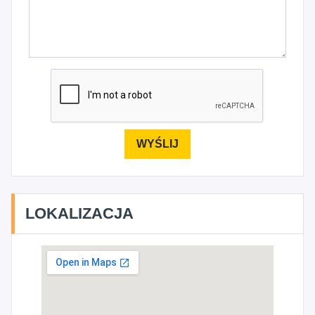
LOKALIZACJA