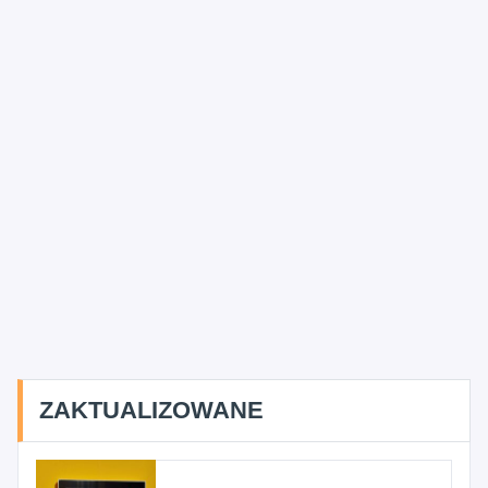
ZAKTUALIZOWANE