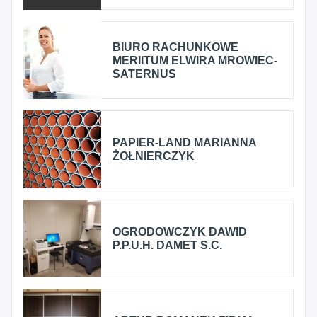
BIURO RACHUNKOWE
MERIITUM ELWIRA MROWIEC-
SATERNUS
PAPIER-LAND MARIANNA
ŻOŁNIERCZYK
OGRODOWCZYK DAWID
P.P.U.H. DAMET S.C.