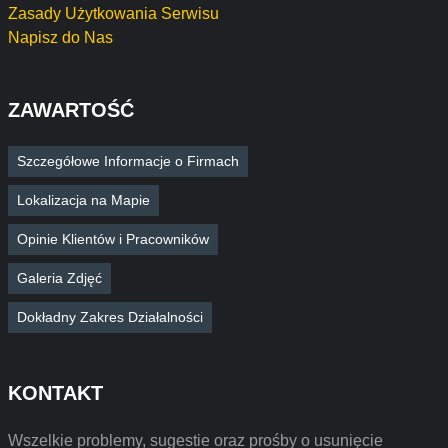
Zasady Użytkowania Serwisu
Napisz do Nas
ZAWARTOŚĆ
Szczegółowe Informacje o Firmach
Lokalizacja na Mapie
Opinie Klientów i Pracowników
Galeria Zdjęć
Dokładny Zakres Działalności
KONTAKT
Wszelkie problemy, sugestie oraz prośby o usunięcie