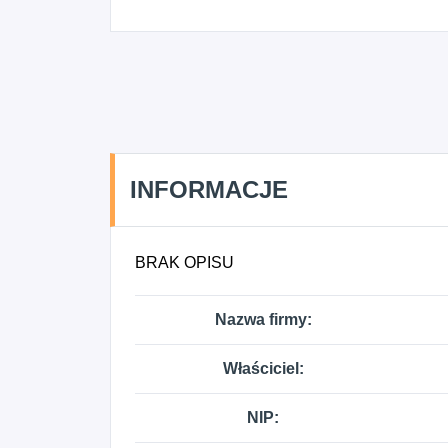
INFORMACJE
BRAK OPISU
Nazwa firmy:
Właściciel:
NIP: