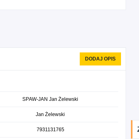
SPAW-JAN Jan Żelewski
Jan Żelewski
7931131765