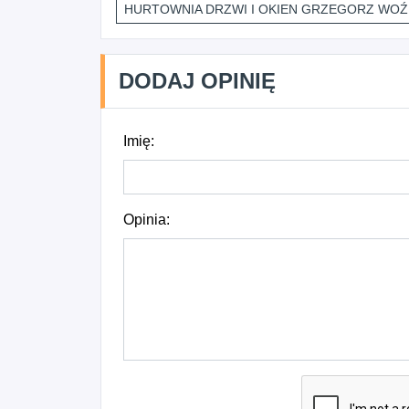
HURTOWNIA DRZWI I OKIEN GRZEGORZ WOŹ
DODAJ OPINIĘ
Imię:
Opinia: