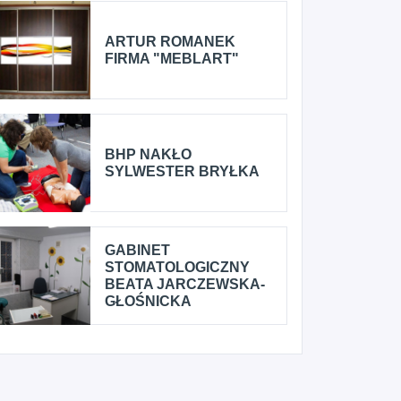
ARTUR ROMANEK
FIRMA "MEBLART"
BHP NAKŁO
SYLWESTER BRYŁKA
GABINET
STOMATOLOGICZNY
BEATA JARCZEWSKA-
GŁOŚNICKA