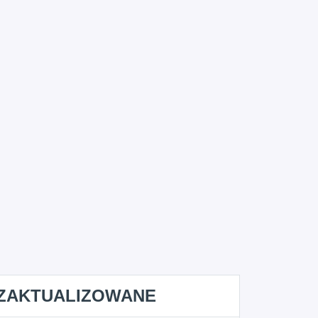
ZAKTUALIZOWANE