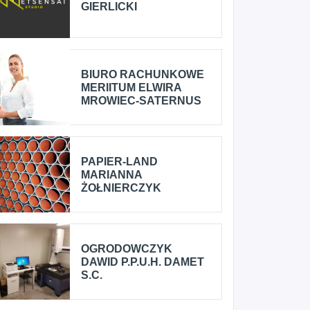
GIERLICKI
BIURO RACHUNKOWE
MERIITUM ELWIRA
MROWIEC-SATERNUS
PAPIER-LAND
MARIANNA
ŻOŁNIERCZYK
OGRODOWCZYK
DAWID P.P.U.H. DAMET
S.C.