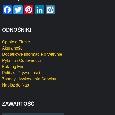
Facebook
Twitter
Pinterest
LinkedIn
Wykop
ODNOŚNIKI
Opinie o Firmie
Aktualności
Dodatkowe Informacje o Witrynie
Pytania i Odpowiedzi
Katalog Firm
Polityka Prywatności
Zasady Użytkowania Serwisu
Napisz do Nas
ZAWARTOŚĆ