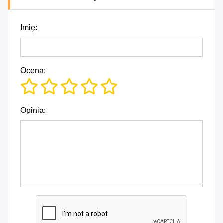
Imię:
Ocena:
Opinia: