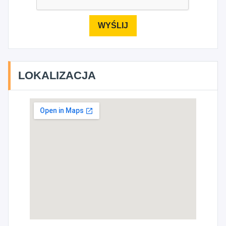
LOKALIZACJA