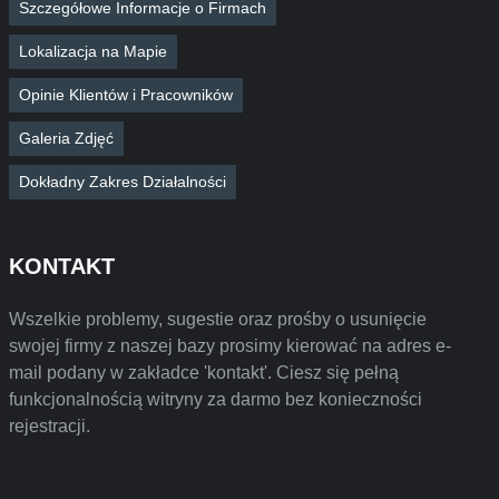
Szczegółowe Informacje o Firmach
Lokalizacja na Mapie
Opinie Klientów i Pracowników
Galeria Zdjęć
Dokładny Zakres Działalności
KONTAKT
Wszelkie problemy, sugestie oraz prośby o usunięcie
swojej firmy z naszej bazy prosimy kierować na adres e-
mail podany w zakładce 'kontakt'. Ciesz się pełną
funkcjonalnością witryny za darmo bez konieczności
rejestracji.