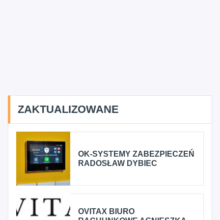
ZAKTUALIZOWANE
OK-SYSTEMY ZABEZPIECZEŃ
RADOSŁAW DYBIEC
OVITAX BIURO