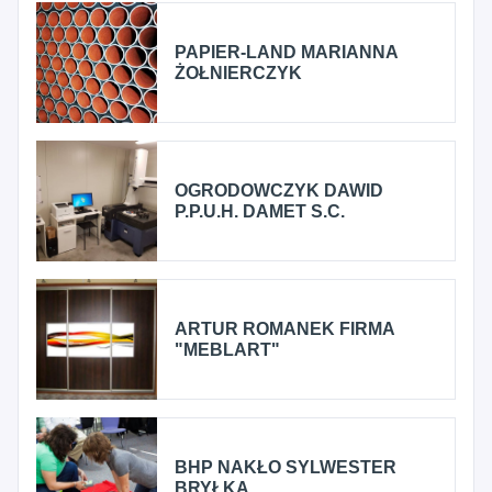
PAPIER-LAND MARIANNA
ŻOŁNIERCZYK
OGRODOWCZYK DAWID
P.P.U.H. DAMET S.C.
ARTUR ROMANEK FIRMA
"MEBLART"
BHP NAKŁO SYLWESTER
BRYŁKA