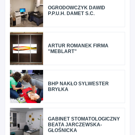
OGRODOWCZYK DAWID
P.P.U.H. DAMET S.C.
ARTUR ROMANEK FIRMA
"MEBLART"
BHP NAKŁO SYLWESTER
BRYŁKA
GABINET STOMATOLOGICZNY
BEATA JARCZEWSKA-
GŁOŚNICKA