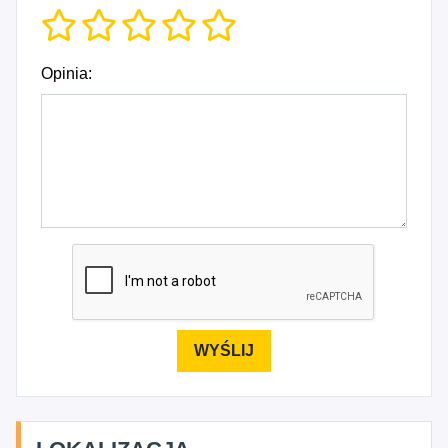
Opinia: