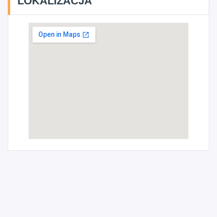
LOKALIZACJA