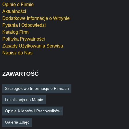
Opinie o Firmie
Aktualności
Dodatkowe Informacje o Witrynie
Pytania i Odpowiedzi
Katalog Firm
Polityka Prywatności
Zasady Użytkowania Serwisu
Napisz do Nas
ZAWARTOŚĆ
Szczegółowe Informacje o Firmach
Lokalizacja na Mapie
Opinie Klientów i Pracowników
Galeria Zdjęć