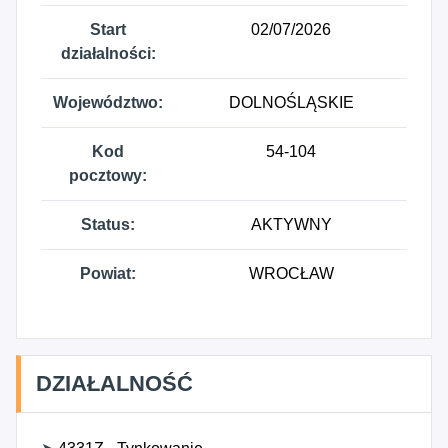
Start
02/07/2026
działalności:
Województwo:
DOLNOŚLĄSKIE
Kod
54-104
pocztowy:
Status:
AKTYWNY
Powiat:
WROCŁAW
DZIAŁALNOŚĆ