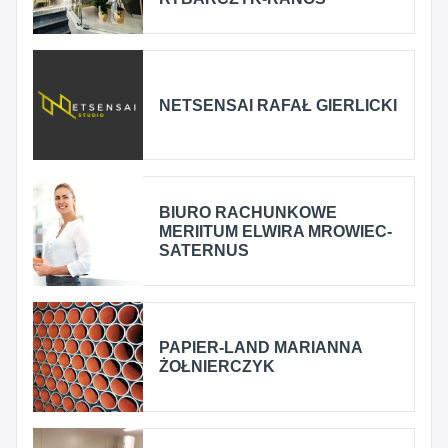
NETSENSAI RAFAŁ GIERLICKI
BIURO RACHUNKOWE
MERIITUM ELWIRA MROWIEC-
SATERNUS
PAPIER-LAND MARIANNA
ŻOŁNIERCZYK