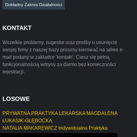
Dokładny Zakres Działalności
KONTAKT
Wszelkie problemy, sugestie oraz prośby o usunięcie
swojej firmy z naszej bazy prosimy kierować na adres e-
mail podany w zakładce 'kontakt'. Ciesz się pełną
funkcjonalnością witryny za darmo bez konieczności
rejestracji.
LOSOWE
PRYWATNA PRAKTYKA LEKARSKA MAGDALENA
ŁUKASIK-GŁĘBOCKA
NATALIA MAKAREWICZ Indywidualna Praktyka
Pielęgniarska