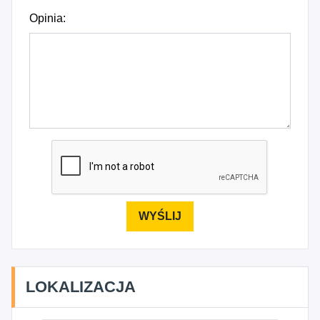
Opinia:
LOKALIZACJA