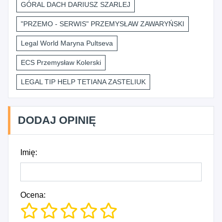
GÓRAL DACH DARIUSZ SZARLEJ
"PRZEMO - SERWIS" PRZEMYSŁAW ZAWARYŃSKI
Legal World Maryna Pultseva
ECS Przemysław Kolerski
LEGAL TIP HELP TETIANA ZASTELIUK
DODAJ OPINIĘ
Imię:
Ocena: