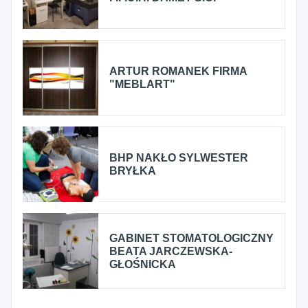
ARTUR ROMANEK FIRMA
"MEBLART"
BHP NAKŁO SYLWESTER
BRYŁKA
GABINET STOMATOLOGICZNY
BEATA JARCZEWSKA-
GŁOŚNICKA