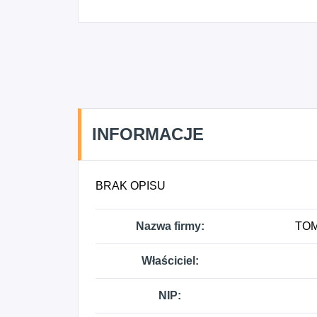
INFORMACJE
BRAK OPISU
Nazwa firmy:
TOM
Właściciel:
NIP: