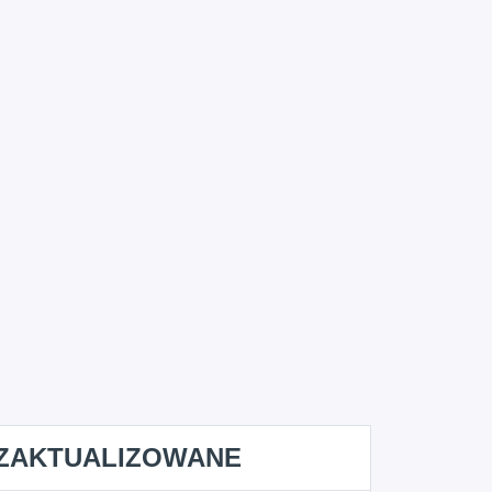
ZAKTUALIZOWANE