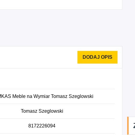
KAS Meble na Wymiar Tomasz Szeglowski
Tomasz Szeglowski
8172226094