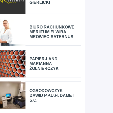
GIERLICKI
BIURO RACHUNKOWE
MERIITUM ELWIRA
MROWIEC-SATERNUS
PAPIER-LAND
MARIANNA
ŻOŁNIERCZYK
OGRODOWCZYK
DAWID P.P.U.H. DAMET
S.C.