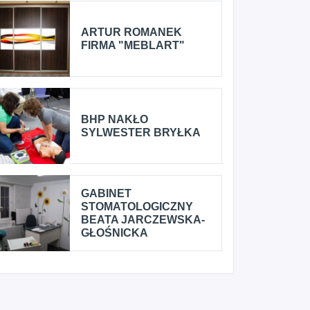
ARTUR ROMANEK
FIRMA "MEBLART"
BHP NAKŁO
SYLWESTER BRYŁKA
GABINET
STOMATOLOGICZNY
BEATA JARCZEWSKA-
GŁOŚNICKA