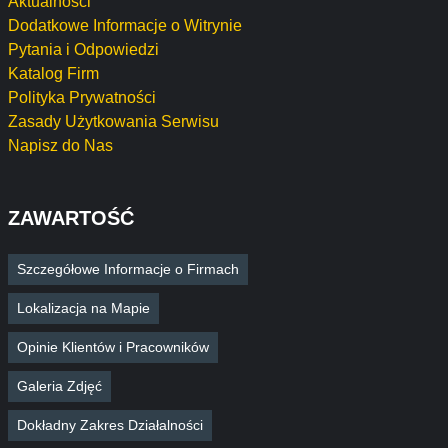
Aktualności
Dodatkowe Informacje o Witrynie
Pytania i Odpowiedzi
Katalog Firm
Polityka Prywatności
Zasady Użytkowania Serwisu
Napisz do Nas
ZAWARTOŚĆ
Szczegółowe Informacje o Firmach
Lokalizacja na Mapie
Opinie Klientów i Pracowników
Galeria Zdjęć
Dokładny Zakres Działalności