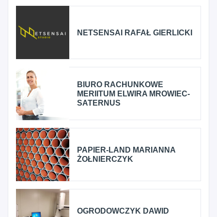
NETSENSAI RAFAŁ GIERLICKI
BIURO RACHUNKOWE
MERIITUM ELWIRA MROWIEC-
SATERNUS
PAPIER-LAND MARIANNA
ŻOŁNIERCZYK
OGRODOWCZYK DAWID