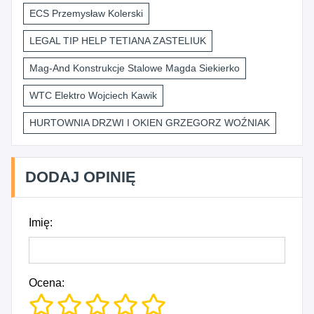
ECS Przemysław Kolerski
LEGAL TIP HELP TETIANA ZASTELIUK
Mag-And Konstrukcje Stalowe Magda Siekierko
WTC Elektro Wojciech Kawik
HURTOWNIA DRZWI I OKIEN GRZEGORZ WOŹNIAK
DODAJ OPINIĘ
Imię:
Ocena: