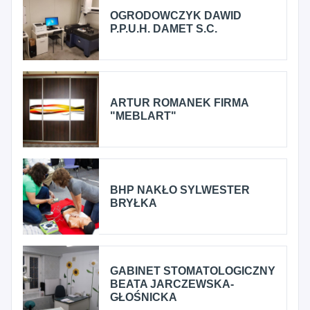
OGRODOWCZYK DAWID
P.P.U.H. DAMET S.C.
ARTUR ROMANEK FIRMA
"MEBLART"
BHP NAKŁO SYLWESTER
BRYŁKA
GABINET STOMATOLOGICZNY
BEATA JARCZEWSKA-
GŁOŚNICKA