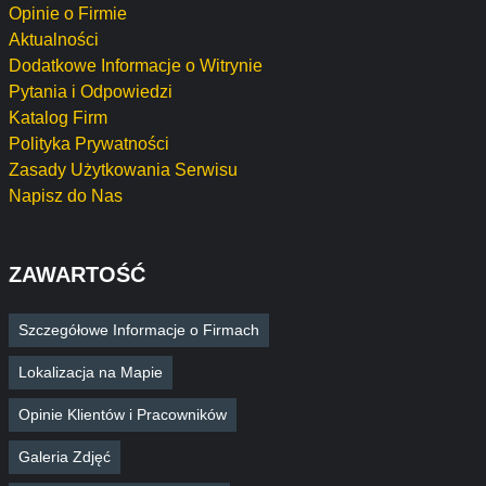
Opinie o Firmie
Aktualności
Dodatkowe Informacje o Witrynie
Pytania i Odpowiedzi
Katalog Firm
Polityka Prywatności
Zasady Użytkowania Serwisu
Napisz do Nas
ZAWARTOŚĆ
Szczegółowe Informacje o Firmach
Lokalizacja na Mapie
Opinie Klientów i Pracowników
Galeria Zdjęć