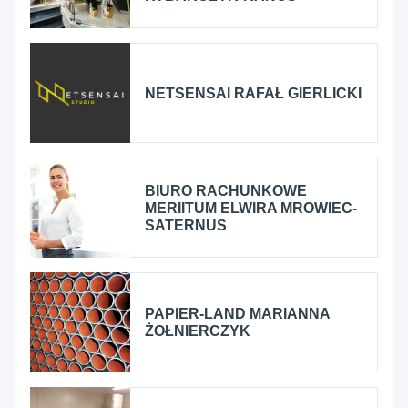
NETSENSAI RAFAŁ GIERLICKI
BIURO RACHUNKOWE
MERIITUM ELWIRA MROWIEC-
SATERNUS
PAPIER-LAND MARIANNA
ŻOŁNIERCZYK