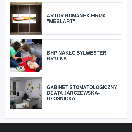
ARTUR ROMANEK FIRMA
"MEBLART"
BHP NAKŁO SYLWESTER
BRYŁKA
GABINET STOMATOLOGICZNY
BEATA JARCZEWSKA-
GŁOŚNICKA