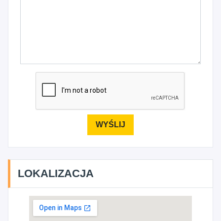
LOKALIZACJA