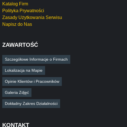
Katalog Firm
Polityka Prywatności
Zasady Użytkowania Serwisu
Napisz do Nas
ZAWARTOŚĆ
Szczegółowe Informacje o Firmach
Lokalizacja na Mapie
Opinie Klientów i Pracowników
Galeria Zdjęć
Dokładny Zakres Działalności
KONTAKT