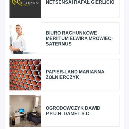
NETSENSAI RAFAŁ GIERLICKI
BIURO RACHUNKOWE
MERIITUM ELWIRA MROWIEC-
SATERNUS
PAPIER-LAND MARIANNA
ŻOŁNIERCZYK
OGRODOWCZYK DAWID
P.P.U.H. DAMET S.C.