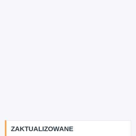
ZAKTUALIZOWANE