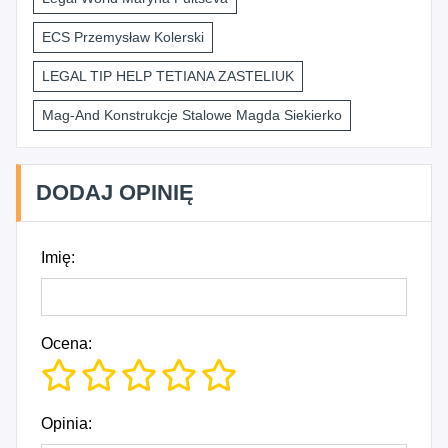
ECS Przemysław Kolerski
LEGAL TIP HELP TETIANA ZASTELIUK
Mag-And Konstrukcje Stalowe Magda Siekierko
DODAJ OPINIĘ
Imię:
Ocena:
Opinia: