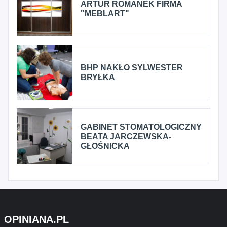
ARTUR ROMANEK FIRMA
"MEBLART"
BHP NAKŁO SYLWESTER
BRYŁKA
GABINET STOMATOLOGICZNY
BEATA JARCZEWSKA-
GŁOŚNICKA
OPINIANA.PL