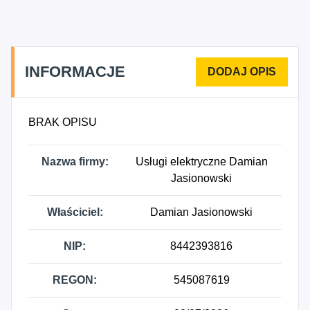
INFORMACJE
BRAK OPISU
Nazwa firmy:
Usługi elektryczne Damian
Jasionowski
Właściciel:
Damian Jasionowski
NIP:
8442393816
REGON:
545087619