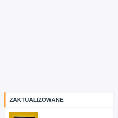
ZAKTUALIZOWANE