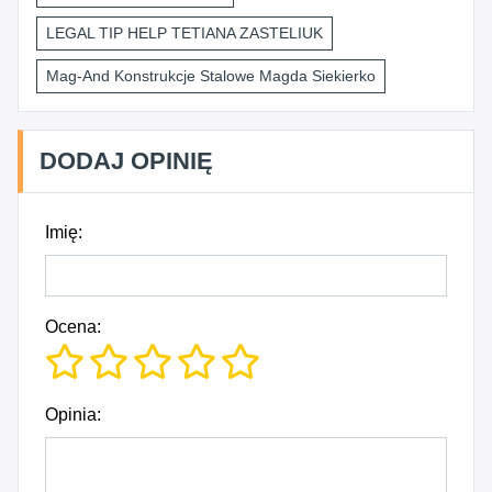
LEGAL TIP HELP TETIANA ZASTELIUK
Mag-And Konstrukcje Stalowe Magda Siekierko
DODAJ OPINIĘ
Imię:
Ocena:
Opinia: