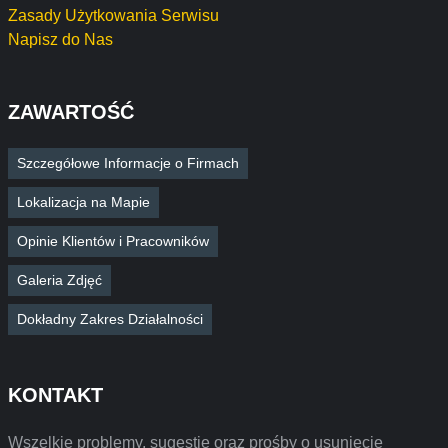
Zasady Użytkowania Serwisu
Napisz do Nas
ZAWARTOŚĆ
Szczegółowe Informacje o Firmach
Lokalizacja na Mapie
Opinie Klientów i Pracowników
Galeria Zdjęć
Dokładny Zakres Działalności
KONTAKT
Wszelkie problemy, sugestie oraz prośby o usunięcie