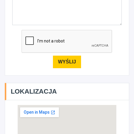
LOKALIZACJA