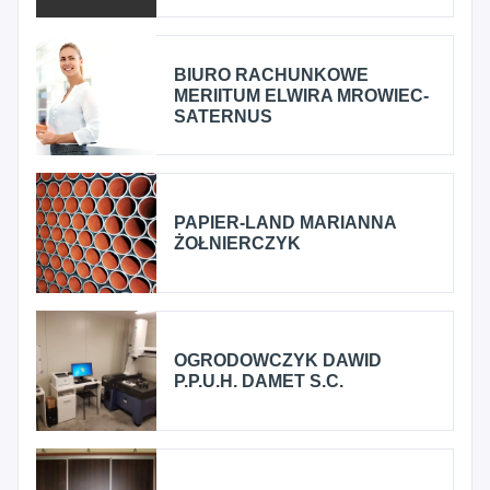
BIURO RACHUNKOWE
MERIITUM ELWIRA MROWIEC-
SATERNUS
PAPIER-LAND MARIANNA
ŻOŁNIERCZYK
OGRODOWCZYK DAWID
P.P.U.H. DAMET S.C.