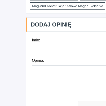
Mag-And Konstrukcje Stalowe Magda Siekierko
DODAJ OPINIĘ
Imię:
Opinia: