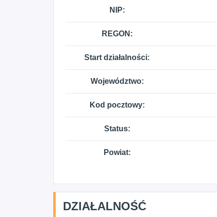
NIP:
REGON:
Start działalności:
Województwo:
Kod pocztowy:
Status:
Powiat:
DZIAŁALNOŚĆ