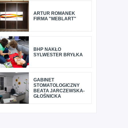
ARTUR ROMANEK
FIRMA "MEBLART"
BHP NAKŁO
SYLWESTER BRYŁKA
GABINET
STOMATOLOGICZNY
BEATA JARCZEWSKA-
GŁOŚNICKA