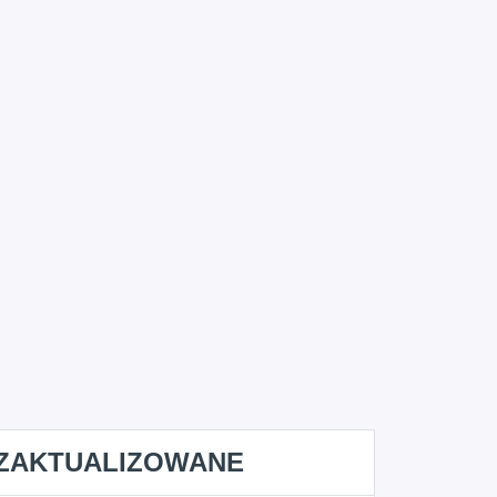
ZAKTUALIZOWANE