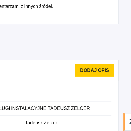
ntarzami z innych źródeł.
ŁUGI INSTALACYJNE TADEUSZ ZELCER
Tadeusz Zelcer