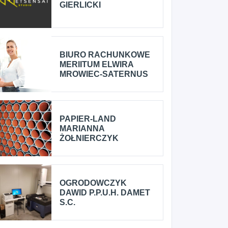
GIERLICKI
BIURO RACHUNKOWE
MERIITUM ELWIRA
MROWIEC-SATERNUS
PAPIER-LAND
MARIANNA
ŻOŁNIERCZYK
OGRODOWCZYK
DAWID P.P.U.H. DAMET
S.C.