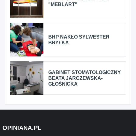
"MEBLART"
BHP NAKŁO SYLWESTER
BRYŁKA
GABINET STOMATOLOGICZNY
BEATA JARCZEWSKA-
GŁOŚNICKA
OPINIANA.PL