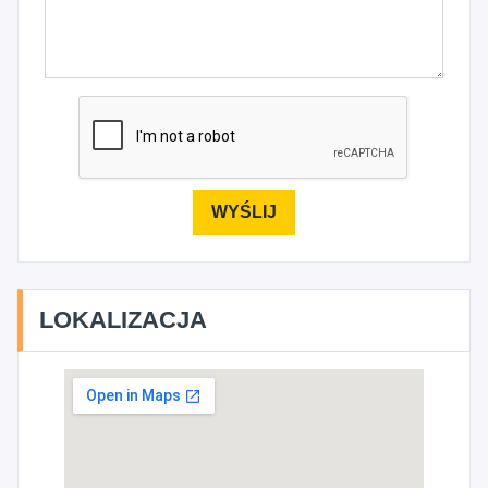
LOKALIZACJA