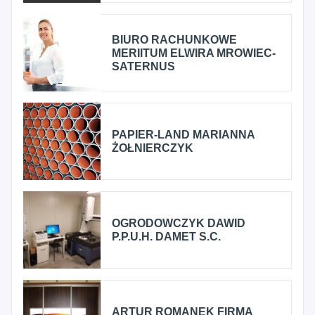
BIURO RACHUNKOWE
MERIITUM ELWIRA MROWIEC-
SATERNUS
PAPIER-LAND MARIANNA
ŻOŁNIERCZYK
OGRODOWCZYK DAWID
P.P.U.H. DAMET S.C.
ARTUR ROMANEK FIRMA