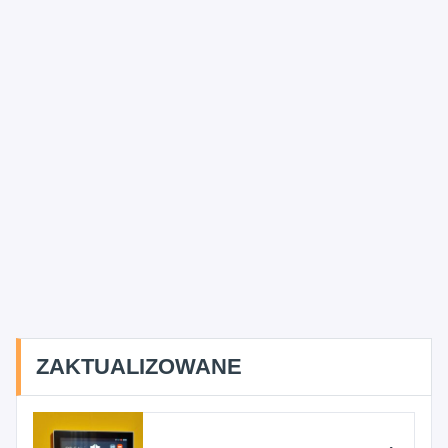
ZAKTUALIZOWANE