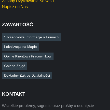
Zasady Użytkowania Serwisu
Napisz do Nas
ZAWARTOŚĆ
Szczegółowe Informacje o Firmach
Lokalizacja na Mapie
Opinie Klientów i Pracowników
Galeria Zdjęć
Dokładny Zakres Działalności
KONTAKT
Wszelkie problemy, sugestie oraz prośby o usunięcie