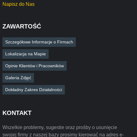
Napisz do Nas
ZAWARTOŚĆ
Szczegółowe Informacje o Firmach
Lokalizacja na Mapie
Opinie Klientów i Pracowników
Galeria Zdjęć
Dokładny Zakres Działalności
KONTAKT
Wszelkie problemy, sugestie oraz prośby o usunięcie
swojej firmy z naszej bazy prosimy kierować na adres e-