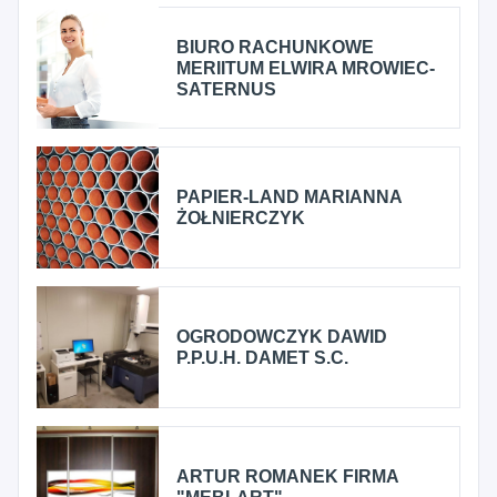
BIURO RACHUNKOWE
MERIITUM ELWIRA MROWIEC-
SATERNUS
PAPIER-LAND MARIANNA
ŻOŁNIERCZYK
OGRODOWCZYK DAWID
P.P.U.H. DAMET S.C.
ARTUR ROMANEK FIRMA