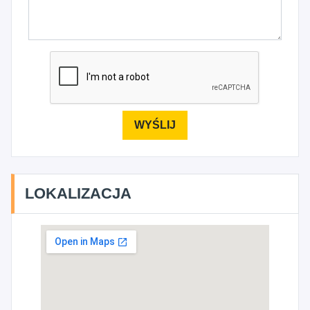
LOKALIZACJA