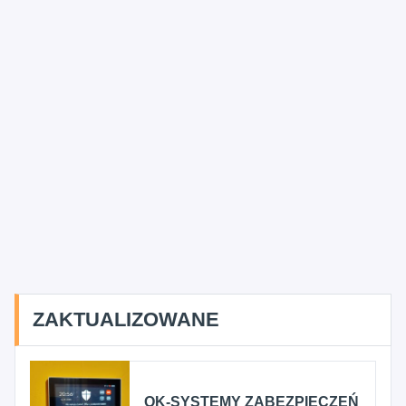
ZAKTUALIZOWANE
OK-SYSTEMY ZABEZPIECZEŃ