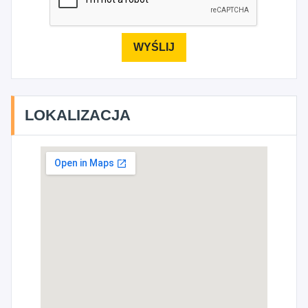
LOKALIZACJA