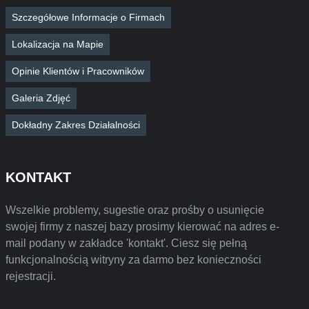
Szczegółowe Informacje o Firmach
Lokalizacja na Mapie
Opinie Klientów i Pracowników
Galeria Zdjęć
Dokładny Zakres Działalności
KONTAKT
Wszelkie problemy, sugestie oraz prośby o usunięcie
swojej firmy z naszej bazy prosimy kierować na adres e-
mail podany w zakładce 'kontakt'. Ciesz się pełną
funkcjonalnością witryny za darmo bez konieczności
rejestracji.