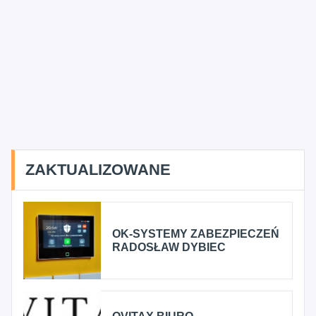
ZAKTUALIZOWANE
OK-SYSTEMY ZABEZPIECZEŃ
RADOSŁAW DYBIEC