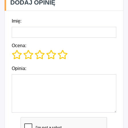
DODAJ OPINIĘ
Imię:
Ocena:
Opinia: