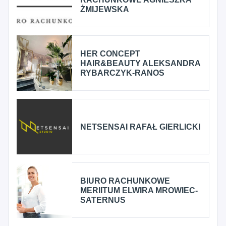
ŻMIJEWSKA
HER CONCEPT
HAIR&BEAUTY ALEKSANDRA
RYBARCZYK-RANOS
NETSENSAI RAFAŁ GIERLICKI
BIURO RACHUNKOWE
MERIITUM ELWIRA MROWIEC-
SATERNUS