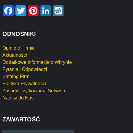
Facebook
Twitter
Pinterest
LinkedIn
Wykop
ODNOŚNIKI
Opinie o Firmie
Aktualności
Dodatkowe Informacje o Witrynie
Pytania i Odpowiedzi
Katalog Firm
Polityka Prywatności
Zasady Użytkowania Serwisu
Napisz do Nas
ZAWARTOŚĆ