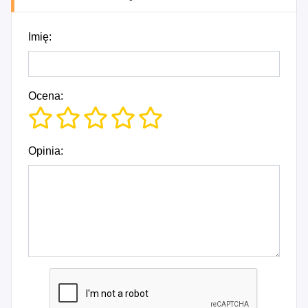
Imię:
Ocena:
Opinia: