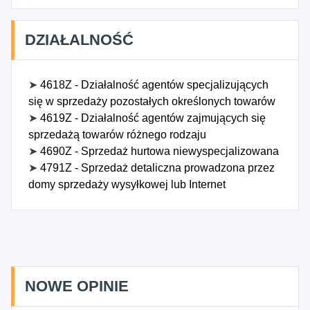
DZIAŁALNOŚĆ
➤
4618Z - Działalność agentów specjalizujących
się w sprzedaży pozostałych określonych towarów
➤
4619Z - Działalność agentów zajmujących się
sprzedażą towarów różnego rodzaju
➤
4690Z - Sprzedaż hurtowa niewyspecjalizowana
➤
4791Z - Sprzedaż detaliczna prowadzona przez
domy sprzedaży wysyłkowej lub Internet
NOWE OPINIE