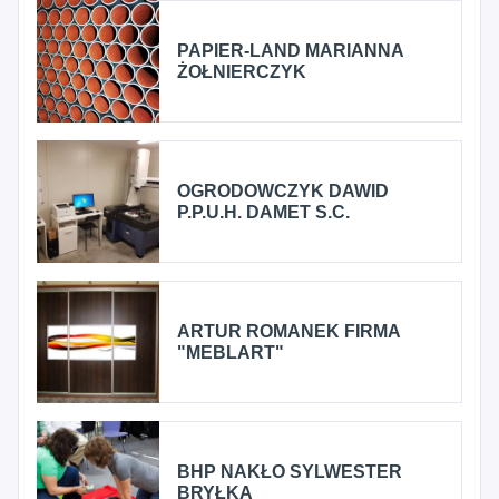
PAPIER-LAND MARIANNA
ŻOŁNIERCZYK
OGRODOWCZYK DAWID
P.P.U.H. DAMET S.C.
ARTUR ROMANEK FIRMA
"MEBLART"
BHP NAKŁO SYLWESTER
BRYŁKA