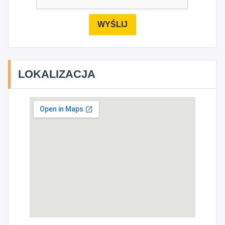
LOKALIZACJA