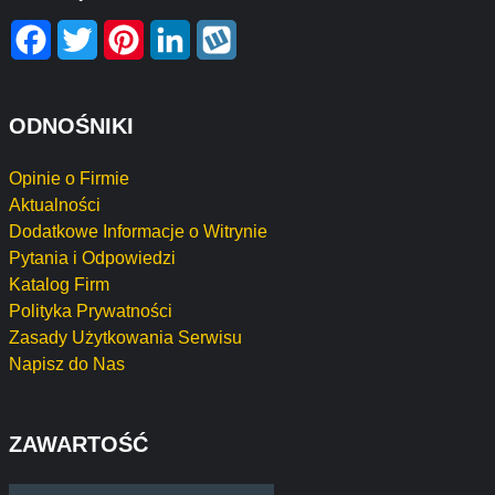
Facebook
Twitter
Pinterest
LinkedIn
Wykop
ODNOŚNIKI
Opinie o Firmie
Aktualności
Dodatkowe Informacje o Witrynie
Pytania i Odpowiedzi
Katalog Firm
Polityka Prywatności
Zasady Użytkowania Serwisu
Napisz do Nas
ZAWARTOŚĆ