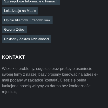
Szczegółowe Informacje o Firmach
Lokalizacja na Mapie
Opinie Klientów i Pracowników
Galeria Zdjęć
Dokładny Zakres Działalności
KONTAKT
Wszelkie problemy, sugestie oraz prośby o usunięcie
swojej firmy z naszej bazy prosimy kierować na adres e-
mail podany w zakładce 'kontakt'. Ciesz się pełną
funkcjonalnością witryny za darmo bez konieczności
rejestracji.