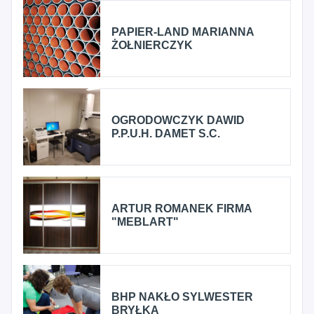
PAPIER-LAND MARIANNA
ŻOŁNIERCZYK
OGRODOWCZYK DAWID
P.P.U.H. DAMET S.C.
ARTUR ROMANEK FIRMA
"MEBLART"
BHP NAKŁO SYLWESTER
BRYŁKA