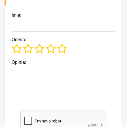
Imię:
Ocena:
Opinia: