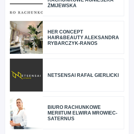
ŻMIJEWSKA
HER CONCEPT
HAIR&BEAUTY ALEKSANDRA
RYBARCZYK-RANOS
NETSENSAI RAFAŁ GIERLICKI
BIURO RACHUNKOWE
MERIITUM ELWIRA MROWIEC-
SATERNUS