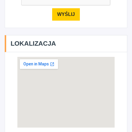
LOKALIZACJA