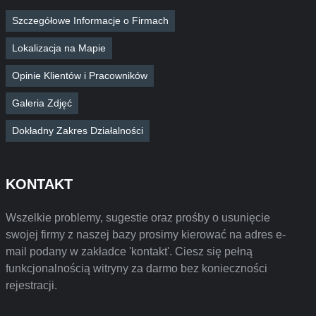
Szczegółowe Informacje o Firmach
Lokalizacja na Mapie
Opinie Klientów i Pracowników
Galeria Zdjęć
Dokładny Zakres Działalności
KONTAKT
Wszelkie problemy, sugestie oraz prośby o usunięcie
swojej firmy z naszej bazy prosimy kierować na adres e-
mail podany w zakładce 'kontakt'. Ciesz się pełną
funkcjonalnością witryny za darmo bez konieczności
rejestracji.