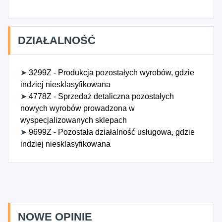
DZIAŁALNOŚĆ
➤
3299Z - Produkcja pozostałych wyrobów, gdzie
indziej niesklasyfikowana
➤
4778Z - Sprzedaż detaliczna pozostałych
nowych wyrobów prowadzona w
wyspecjalizowanych sklepach
➤
9699Z - Pozostała działalność usługowa, gdzie
indziej niesklasyfikowana
NOWE OPINIE