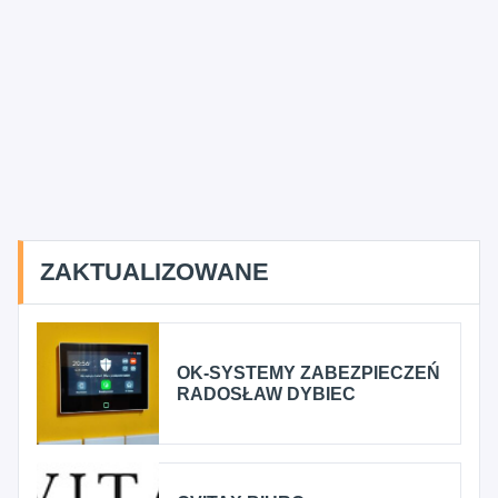
ZAKTUALIZOWANE
OK-SYSTEMY ZABEZPIECZEŃ
RADOSŁAW DYBIEC