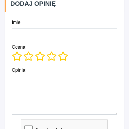
DODAJ OPINIĘ
Imię:
Ocena:
Opinia: