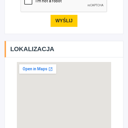
LOKALIZACJA