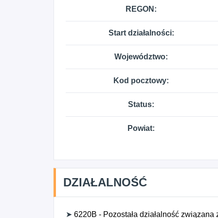
REGON:
Start działalności:
Województwo:
Kod pocztowy:
Status:
Powiat:
DZIAŁALNOŚĆ
➤
6220B - Pozostała działalność związana z