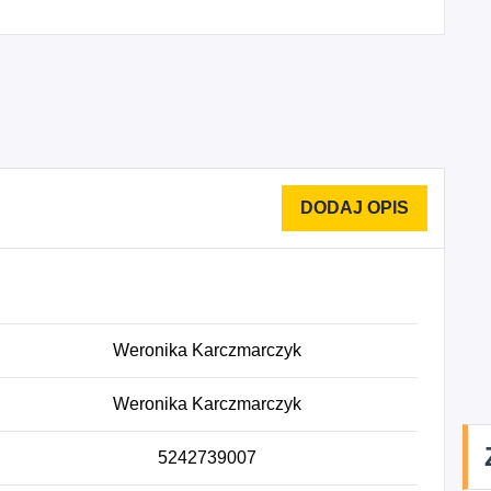
Weronika Karczmarczyk
Weronika Karczmarczyk
5242739007