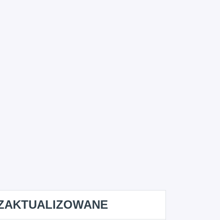
ZAKTUALIZOWANE