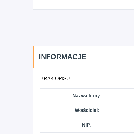
INFORMACJE
BRAK OPISU
Nazwa firmy:
Właściciel:
NIP: