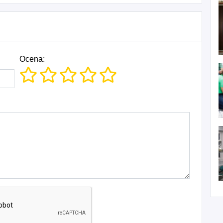
Ocena: