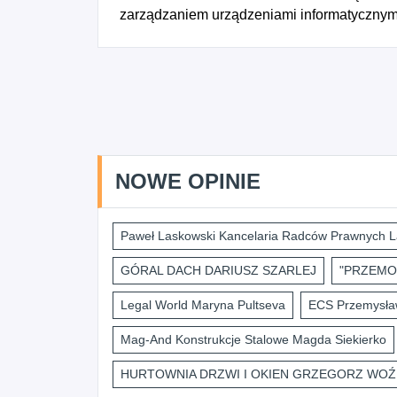
zarządzaniem urządzeniami informatycznym
NOWE OPINIE
Paweł Laskowski Kancelaria Radców Prawnych L
GÓRAL DACH DARIUSZ SZARLEJ
"PRZEMO
Legal World Maryna Pultseva
ECS Przemysław
Mag-And Konstrukcje Stalowe Magda Siekierko
HURTOWNIA DRZWI I OKIEN GRZEGORZ WOŹ