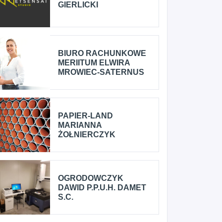
GIERLICKI
BIURO RACHUNKOWE
MERIITUM ELWIRA
MROWIEC-SATERNUS
PAPIER-LAND
MARIANNA
ŻOŁNIERCZYK
OGRODOWCZYK
DAWID P.P.U.H. DAMET
S.C.