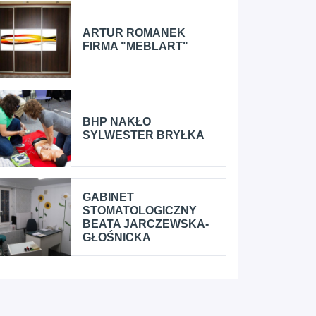
ARTUR ROMANEK
FIRMA "MEBLART"
BHP NAKŁO
SYLWESTER BRYŁKA
GABINET
STOMATOLOGICZNY
BEATA JARCZEWSKA-
GŁOŚNICKA