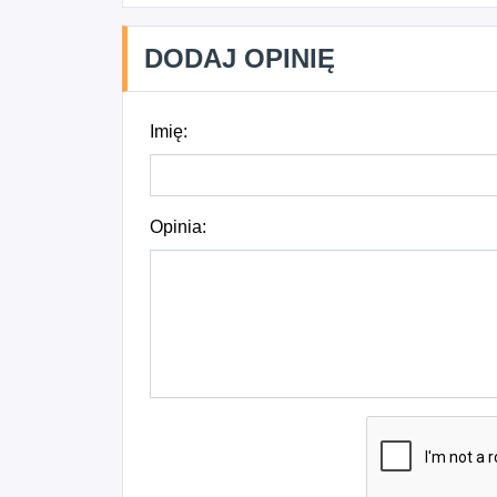
DODAJ OPINIĘ
Imię:
Opinia: