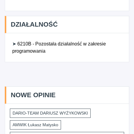
DZIAŁALNOŚĆ
➤
6210B - Pozostała działalność w zakresie
programowania
NOWE OPINIE
DARIO-TEAM DARIUSZ WYŻYKOWSKI
AMWIK Łukasz Matysko