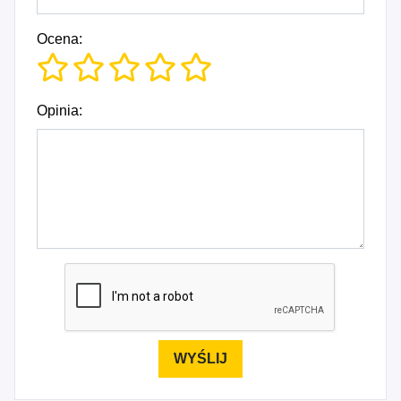
Ocena:
Opinia: