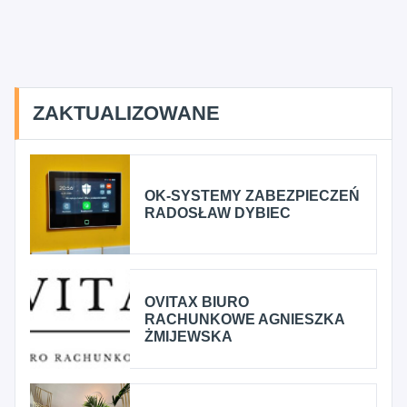
ZAKTUALIZOWANE
OK-SYSTEMY ZABEZPIECZEŃ
RADOSŁAW DYBIEC
OVITAX BIURO
RACHUNKOWE AGNIESZKA
ŻMIJEWSKA