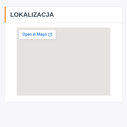
LOKALIZACJA