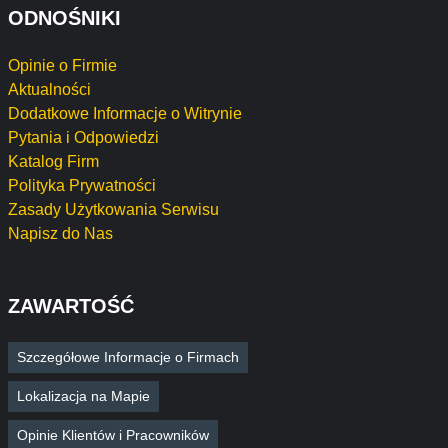
ODNOŚNIKI
Opinie o Firmie
Aktualności
Dodatkowe Informacje o Witrynie
Pytania i Odpowiedzi
Katalog Firm
Polityka Prywatności
Zasady Użytkowania Serwisu
Napisz do Nas
ZAWARTOŚĆ
Szczegółowe Informacje o Firmach
Lokalizacja na Mapie
Opinie Klientów i Pracowników