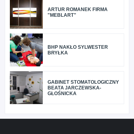
ARTUR ROMANEK FIRMA
"MEBLART"
BHP NAKŁO SYLWESTER
BRYŁKA
GABINET STOMATOLOGICZNY
BEATA JARCZEWSKA-
GŁOŚNICKA