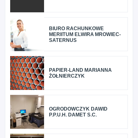
BIURO RACHUNKOWE
MERIITUM ELWIRA MROWIEC-
SATERNUS
PAPIER-LAND MARIANNA
ŻOŁNIERCZYK
OGRODOWCZYK DAWID
P.P.U.H. DAMET S.C.