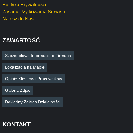
Polityka Prywatności
Zasady Użytkowania Serwisu
Napisz do Nas
ZAWARTOŚĆ
Szczegółowe Informacje o Firmach
Lokalizacja na Mapie
Opinie Klientów i Pracowników
Galeria Zdjęć
Dokładny Zakres Działalności
KONTAKT