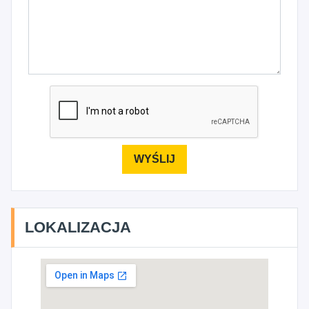
LOKALIZACJA