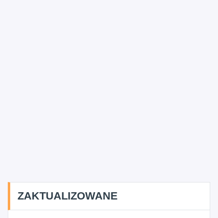
ZAKTUALIZOWANE