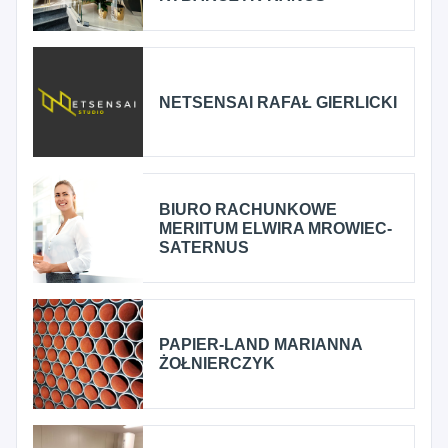
NETSENSAI RAFAŁ GIERLICKI
BIURO RACHUNKOWE
MERIITUM ELWIRA MROWIEC-
SATERNUS
PAPIER-LAND MARIANNA
ŻOŁNIERCZYK