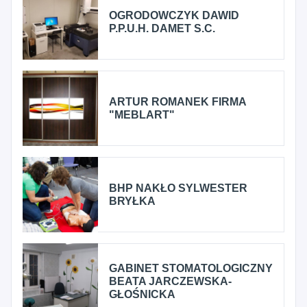
OGRODOWCZYK DAWID
P.P.U.H. DAMET S.C.
ARTUR ROMANEK FIRMA
"MEBLART"
BHP NAKŁO SYLWESTER
BRYŁKA
GABINET STOMATOLOGICZNY
BEATA JARCZEWSKA-
GŁOŚNICKA