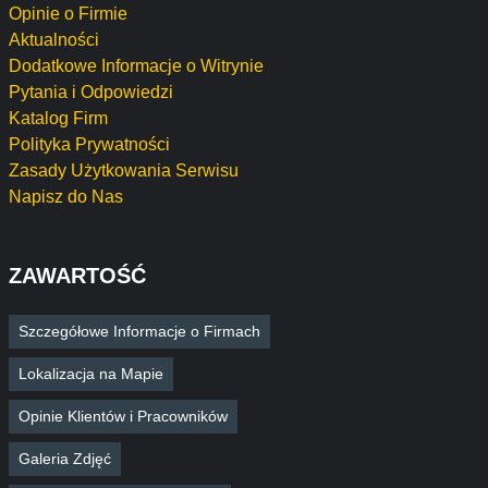
Opinie o Firmie
Aktualności
Dodatkowe Informacje o Witrynie
Pytania i Odpowiedzi
Katalog Firm
Polityka Prywatności
Zasady Użytkowania Serwisu
Napisz do Nas
ZAWARTOŚĆ
Szczegółowe Informacje o Firmach
Lokalizacja na Mapie
Opinie Klientów i Pracowników
Galeria Zdjęć