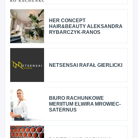
HER CONCEPT
HAIR&BEAUTY ALEKSANDRA
RYBARCZYK-RANOS
NETSENSAI RAFAŁ GIERLICKI
BIURO RACHUNKOWE
MERIITUM ELWIRA MROWIEC-
SATERNUS