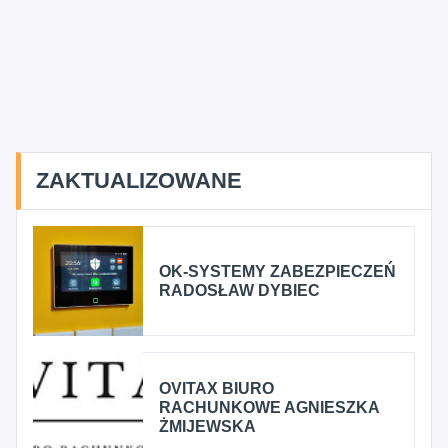
ZAKTUALIZOWANE
OK-SYSTEMY ZABEZPIECZEŃ
RADOSŁAW DYBIEC
OVITAX BIURO
RACHUNKOWE AGNIESZKA
ŻMIJEWSKA