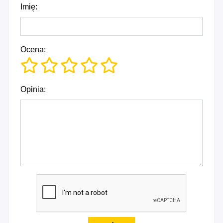
Imię:
Ocena:
Opinia: