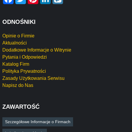
ODNOŚNIKI
Opinie o Firmie
Aktualności
Dodatkowe Informacje o Witrynie
Pytania i Odpowiedzi
Katalog Firm
Polityka Prywatności
Zasady Użytkowania Serwisu
Napisz do Nas
ZAWARTOŚĆ
Szczegółowe Informacje o Firmach