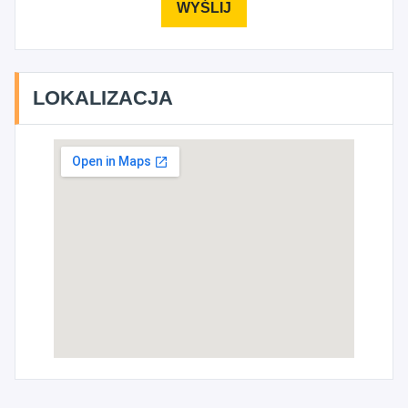
LOKALIZACJA