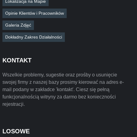
Lokalizacja na Mapie
Opinie Klientów i Pracowników
Galeria Zdjęć
Dokładny Zakres Działalności
KONTAKT
Wszelkie problemy, sugestie oraz prośby o usunięcie
swojej firmy z naszej bazy prosimy kierować na adres e-
mail podany w zakładce 'kontakt'. Ciesz się pełną
funkcjonalnością witryny za darmo bez konieczności
rejestracji.
LOSOWE