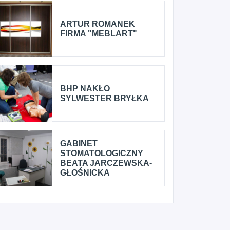
ARTUR ROMANEK
FIRMA "MEBLART"
BHP NAKŁO
SYLWESTER BRYŁKA
GABINET
STOMATOLOGICZNY
BEATA JARCZEWSKA-
GŁOŚNICKA