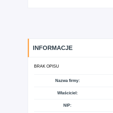
INFORMACJE
BRAK OPISU
Nazwa firmy:
Właściciel:
NIP: