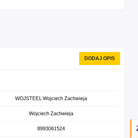
WOJSTEEL Wojciech Zachwieja
Wojciech Zachwieja
8993061524