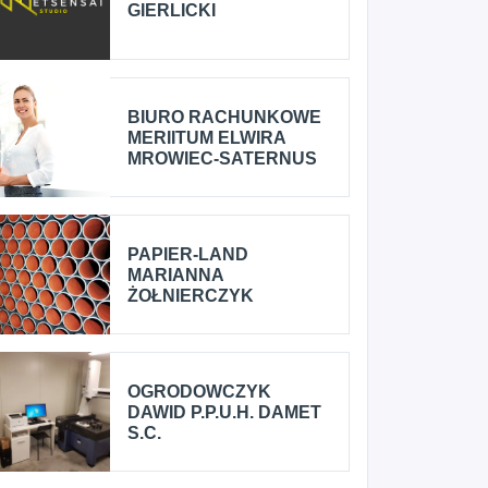
GIERLICKI
BIURO RACHUNKOWE
MERIITUM ELWIRA
MROWIEC-SATERNUS
PAPIER-LAND
MARIANNA
ŻOŁNIERCZYK
OGRODOWCZYK
DAWID P.P.U.H. DAMET
S.C.