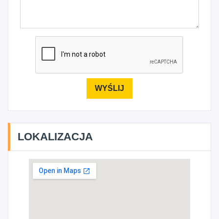
LOKALIZACJA