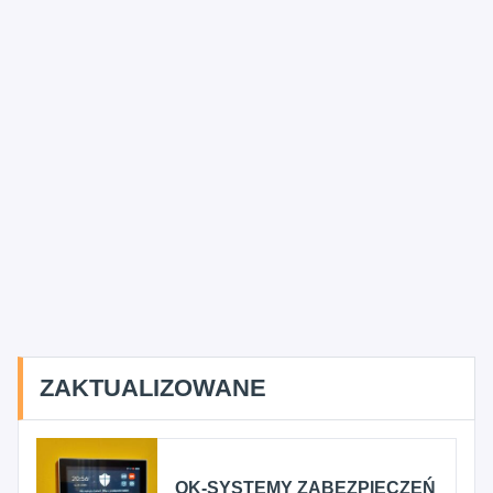
ZAKTUALIZOWANE
OK-SYSTEMY ZABEZPIECZEŃ