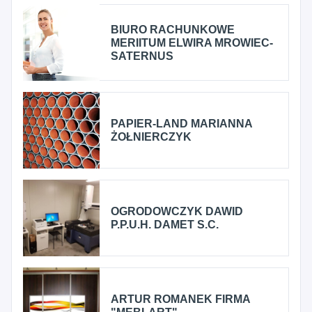
BIURO RACHUNKOWE
MERIITUM ELWIRA MROWIEC-
SATERNUS
PAPIER-LAND MARIANNA
ŻOŁNIERCZYK
OGRODOWCZYK DAWID
P.P.U.H. DAMET S.C.
ARTUR ROMANEK FIRMA