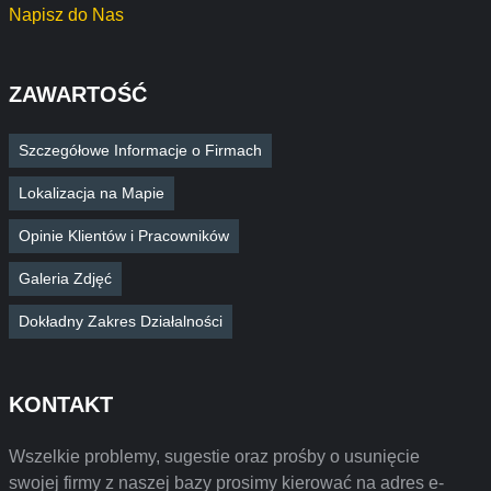
Napisz do Nas
ZAWARTOŚĆ
Szczegółowe Informacje o Firmach
Lokalizacja na Mapie
Opinie Klientów i Pracowników
Galeria Zdjęć
Dokładny Zakres Działalności
KONTAKT
Wszelkie problemy, sugestie oraz prośby o usunięcie
swojej firmy z naszej bazy prosimy kierować na adres e-