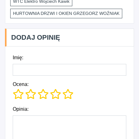
WTC Elektro Wojciech Kawik
HURTOWNIA DRZWI I OKIEN GRZEGORZ WOŹNIAK
DODAJ OPINIĘ
Imię:
Ocena:
Opinia: