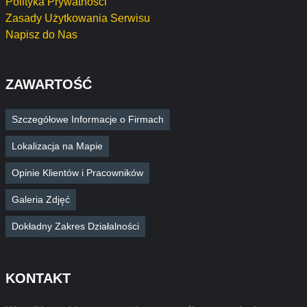
Polityka Prywatności
Zasady Użytkowania Serwisu
Napisz do Nas
ZAWARTOŚĆ
Szczegółowe Informacje o Firmach
Lokalizacja na Mapie
Opinie Klientów i Pracowników
Galeria Zdjęć
Dokładny Zakres Działalności
KONTAKT