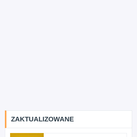
ZAKTUALIZOWANE