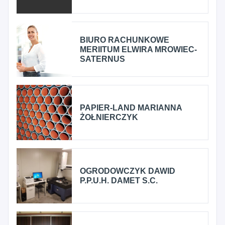
BIURO RACHUNKOWE
MERIITUM ELWIRA MROWIEC-
SATERNUS
PAPIER-LAND MARIANNA
ŻOŁNIERCZYK
OGRODOWCZYK DAWID
P.P.U.H. DAMET S.C.