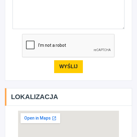
LOKALIZACJA