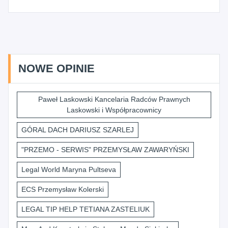
NOWE OPINIE
Paweł Laskowski Kancelaria Radców Prawnych
Laskowski i Współpracownicy
GÓRAL DACH DARIUSZ SZARLEJ
"PRZEMO - SERWIS" PRZEMYSŁAW ZAWARYŃSKI
Legal World Maryna Pultseva
ECS Przemysław Kolerski
LEGAL TIP HELP TETIANA ZASTELIUK