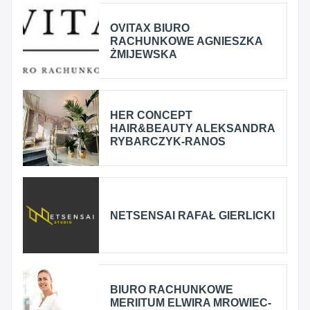
OVITAX BIURO
RACHUNKOWE AGNIESZKA
ŻMIJEWSKA
HER CONCEPT
HAIR&BEAUTY ALEKSANDRA
RYBARCZYK-RANOS
NETSENSAI RAFAŁ GIERLICKI
BIURO RACHUNKOWE
MERIITUM ELWIRA MROWIEC-