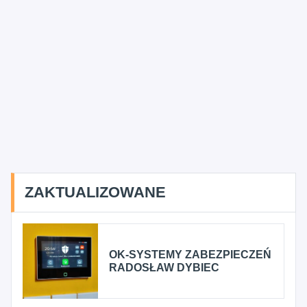
ZAKTUALIZOWANE
OK-SYSTEMY ZABEZPIECZEŃ
RADOSŁAW DYBIEC