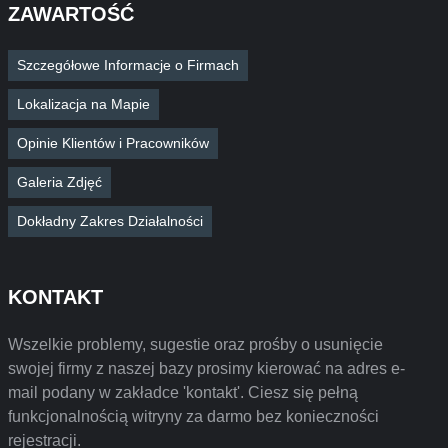
ZAWARTOŚĆ
Szczegółowe Informacje o Firmach
Lokalizacja na Mapie
Opinie Klientów i Pracowników
Galeria Zdjęć
Dokładny Zakres Działalności
KONTAKT
Wszelkie problemy, sugestie oraz prośby o usunięcie
swojej firmy z naszej bazy prosimy kierować na adres e-
mail podany w zakładce 'kontakt'. Ciesz się pełną
funkcjonalnością witryny za darmo bez konieczności
rejestracji.