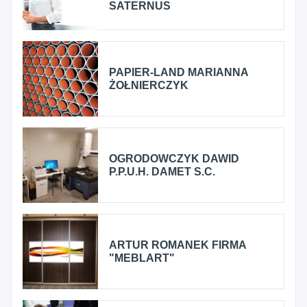
SATERNUS
PAPIER-LAND MARIANNA
ŻOŁNIERCZYK
OGRODOWCZYK DAWID
P.P.U.H. DAMET S.C.
ARTUR ROMANEK FIRMA
"MEBLART"