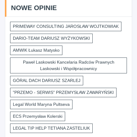
NOWE OPINIE
PRIMEWAY CONSULTING JAROSŁAW WOJTKOWIAK
DARIO-TEAM DARIUSZ WYŻYKOWSKI
AMWIK Łukasz Matysko
Paweł Laskowski Kancelaria Radców Prawnych
Laskowski i Współpracownicy
GÓRAL DACH DARIUSZ SZARLEJ
"PRZEMO - SERWIS" PRZEMYSŁAW ZAWARYŃSKI
Legal World Maryna Pultseva
ECS Przemysław Kolerski
LEGAL TIP HELP TETIANA ZASTELIUK