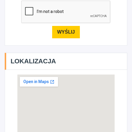
LOKALIZACJA