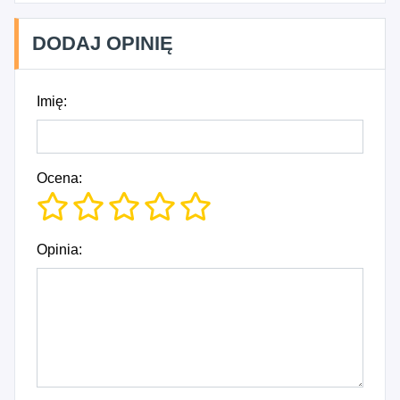
DODAJ OPINIĘ
Imię:
Ocena:
Opinia: