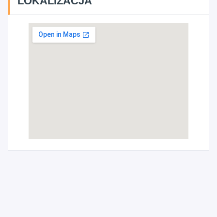
LOKALIZACJA