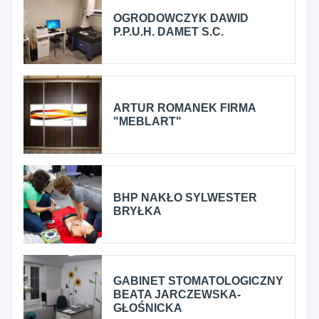
OGRODOWCZYK DAWID
P.P.U.H. DAMET S.C.
ARTUR ROMANEK FIRMA
"MEBLART"
BHP NAKŁO SYLWESTER
BRYŁKA
GABINET STOMATOLOGICZNY
BEATA JARCZEWSKA-
GŁOŚNICKA