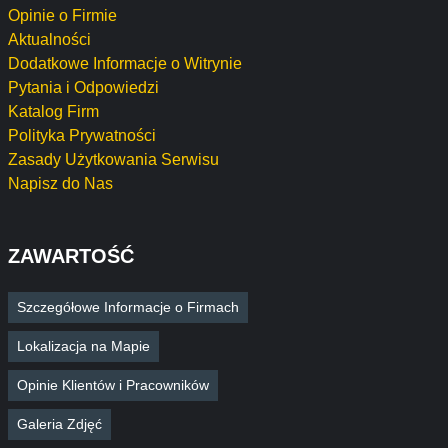
Opinie o Firmie
Aktualności
Dodatkowe Informacje o Witrynie
Pytania i Odpowiedzi
Katalog Firm
Polityka Prywatności
Zasady Użytkowania Serwisu
Napisz do Nas
ZAWARTOŚĆ
Szczegółowe Informacje o Firmach
Lokalizacja na Mapie
Opinie Klientów i Pracowników
Galeria Zdjęć