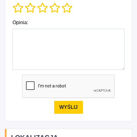
Opinia: