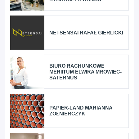
NETSENSAI RAFAŁ GIERLICKI
BIURO RACHUNKOWE
MERIITUM ELWIRA MROWIEC-
SATERNUS
PAPIER-LAND MARIANNA
ŻOŁNIERCZYK