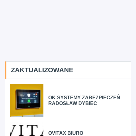
ZAKTUALIZOWANE
OK-SYSTEMY ZABEZPIECZEŃ
RADOSŁAW DYBIEC
OVITAX BIURO