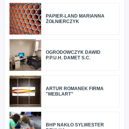
PAPIER-LAND MARIANNA
ŻOŁNIERCZYK
OGRODOWCZYK DAWID
P.P.U.H. DAMET S.C.
ARTUR ROMANEK FIRMA
"MEBLART"
BHP NAKŁO SYLWESTER