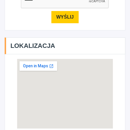
LOKALIZACJA