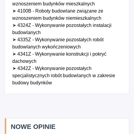
wznoszeniem budynków mieszkalnych
➤
4100B - Roboty budowlane związane ze
wznoszeniem budynków niemieszkalnych
➤
4324Z - Wykonywanie pozostałych instalacji
budowlanych
➤
4335Z - Wykonywanie pozostałych robót
budowlanych wykończeniowych
➤
4341Z - Wykonywanie konstrukcji i pokryć
dachowych
➤
4342Z - Wykonywanie pozostałych
specjalistycznych robót budowlanych w zakresie
budowy budynków
NOWE OPINIE