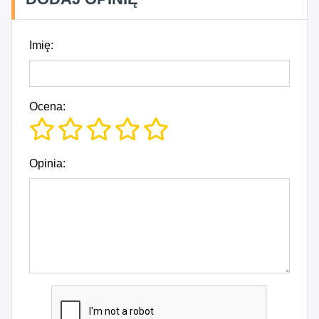
Imię:
Ocena:
Opinia: