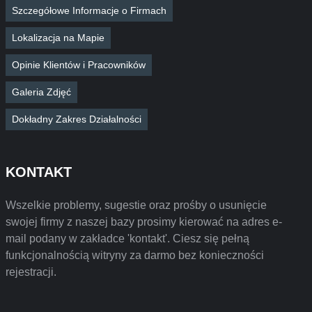
Szczegółowe Informacje o Firmach
Lokalizacja na Mapie
Opinie Klientów i Pracowników
Galeria Zdjęć
Dokładny Zakres Działalności
KONTAKT
Wszelkie problemy, sugestie oraz prośby o usunięcie
swojej firmy z naszej bazy prosimy kierować na adres e-
mail podany w zakładce 'kontakt'. Ciesz się pełną
funkcjonalnością witryny za darmo bez konieczności
rejestracji.