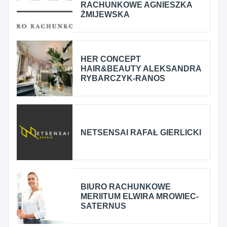
RACHUNKOWE AGNIESZKA
ŻMIJEWSKA
HER CONCEPT
HAIR&BEAUTY ALEKSANDRA
RYBARCZYK-RANOS
NETSENSAI RAFAŁ GIERLICKI
BIURO RACHUNKOWE
MERIITUM ELWIRA MROWIEC-
SATERNUS