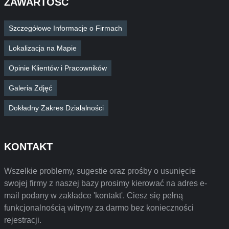
ZAWARTOŚĆ
Szczegółowe Informacje o Firmach
Lokalizacja na Mapie
Opinie Klientów i Pracowników
Galeria Zdjęć
Dokładny Zakres Działalności
KONTAKT
Wszelkie problemy, sugestie oraz prośby o usunięcie
swojej firmy z naszej bazy prosimy kierować na adres e-
mail podany w zakładce 'kontakt'. Ciesz się pełną
funkcjonalnością witryny za darmo bez konieczności
rejestracji.