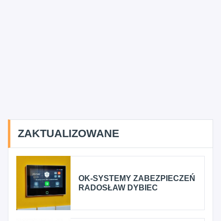
ZAKTUALIZOWANE
OK-SYSTEMY ZABEZPIECZEŃ
RADOSŁAW DYBIEC