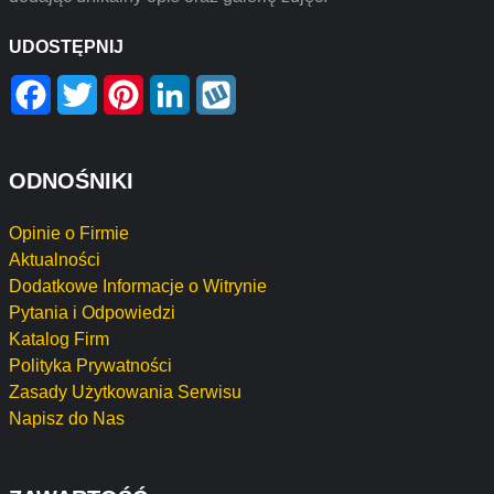
UDOSTĘPNIJ
Facebook
Twitter
Pinterest
LinkedIn
Wykop
ODNOŚNIKI
Opinie o Firmie
Aktualności
Dodatkowe Informacje o Witrynie
Pytania i Odpowiedzi
Katalog Firm
Polityka Prywatności
Zasady Użytkowania Serwisu
Napisz do Nas