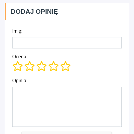
DODAJ OPINIĘ
Imię:
Ocena:
Opinia: