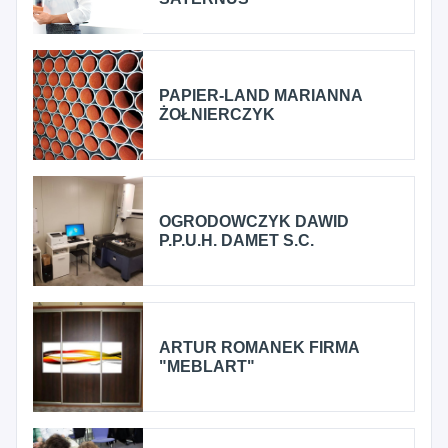
PAPIER-LAND MARIANNA
ŻOŁNIERCZYK
OGRODOWCZYK DAWID
P.P.U.H. DAMET S.C.
ARTUR ROMANEK FIRMA
"MEBLART"