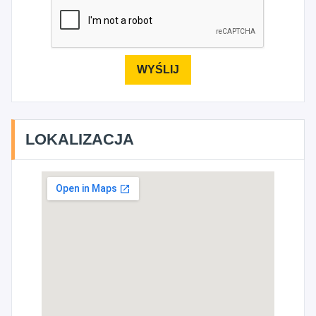
LOKALIZACJA