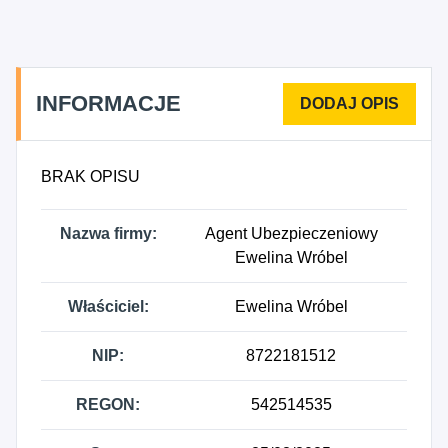
INFORMACJE
BRAK OPISU
Nazwa firmy:
Agent Ubezpieczeniowy
Ewelina Wróbel
Właściciel:
Ewelina Wróbel
NIP:
8722181512
REGON:
542514535