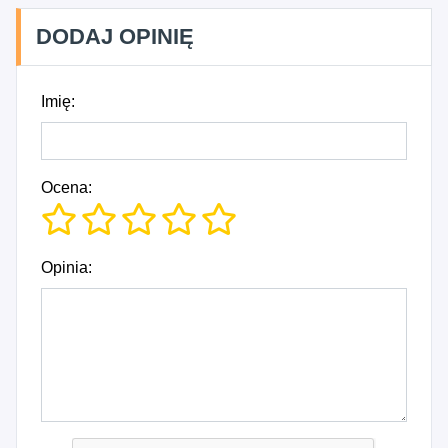
DODAJ OPINIĘ
Imię:
Ocena:
Opinia: