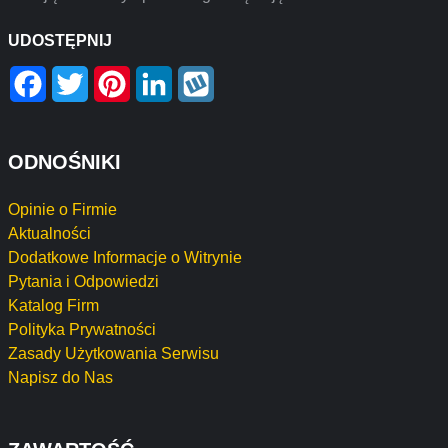
UDOSTĘPNIJ
Facebook
Twitter
Pinterest
LinkedIn
Wykop
ODNOŚNIKI
Opinie o Firmie
Aktualności
Dodatkowe Informacje o Witrynie
Pytania i Odpowiedzi
Katalog Firm
Polityka Prywatności
Zasady Użytkowania Serwisu
Napisz do Nas