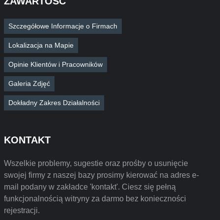
ZAWARTOŚĆ
Szczegółowe Informacje o Firmach
Lokalizacja na Mapie
Opinie Klientów i Pracowników
Galeria Zdjęć
Dokładny Zakres Działalności
KONTAKT
Wszelkie problemy, sugestie oraz prośby o usunięcie
swojej firmy z naszej bazy prosimy kierować na adres e-
mail podany w zakładce 'kontakt'. Ciesz się pełną
funkcjonalnością witryny za darmo bez konieczności
rejestracji.