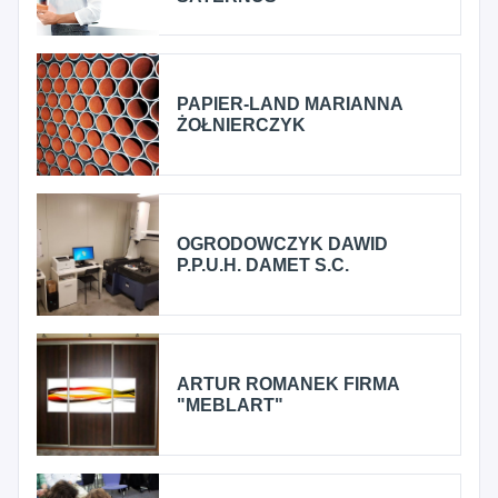
PAPIER-LAND MARIANNA
ŻOŁNIERCZYK
OGRODOWCZYK DAWID
P.P.U.H. DAMET S.C.
ARTUR ROMANEK FIRMA
"MEBLART"