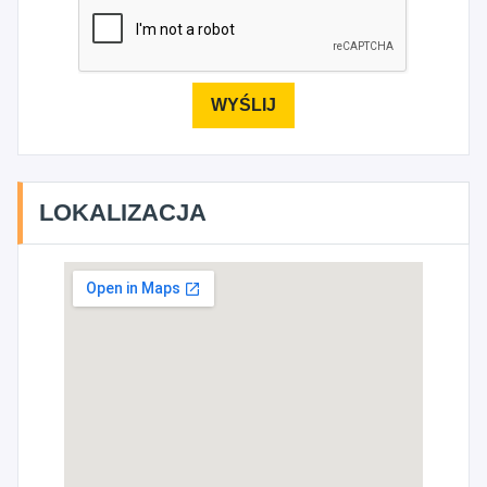
LOKALIZACJA