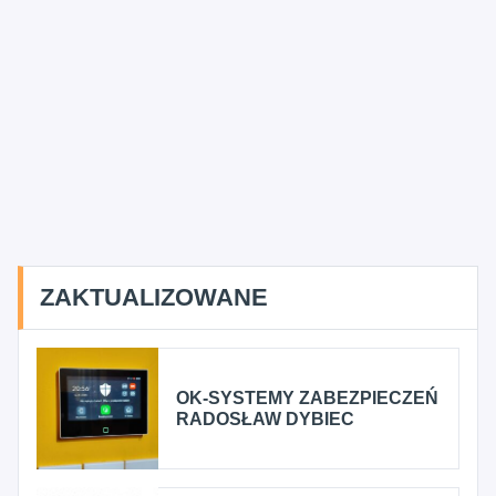
ZAKTUALIZOWANE
OK-SYSTEMY ZABEZPIECZEŃ
RADOSŁAW DYBIEC