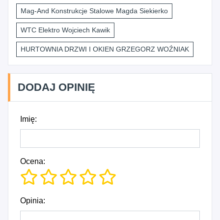
Mag-And Konstrukcje Stalowe Magda Siekierko
WTC Elektro Wojciech Kawik
HURTOWNIA DRZWI I OKIEN GRZEGORZ WOŹNIAK
DODAJ OPINIĘ
Imię:
Ocena:
Opinia: