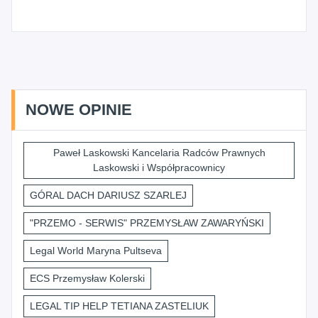
NOWE OPINIE
Paweł Laskowski Kancelaria Radców Prawnych
Laskowski i Współpracownicy
GÓRAL DACH DARIUSZ SZARLEJ
"PRZEMO - SERWIS" PRZEMYSŁAW ZAWARYŃSKI
Legal World Maryna Pultseva
ECS Przemysław Kolerski
LEGAL TIP HELP TETIANA ZASTELIUK