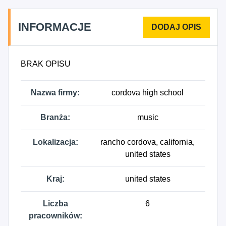
INFORMACJE
BRAK OPISU
Nazwa firmy:
cordova high school
Branża:
music
Lokalizacja:
rancho cordova, california,
united states
Kraj:
united states
Liczba
6
pracowników: