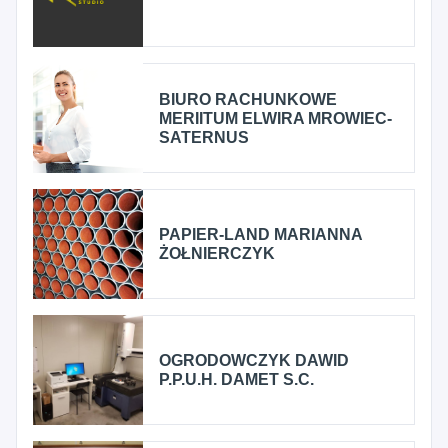
BIURO RACHUNKOWE
MERIITUM ELWIRA MROWIEC-
SATERNUS
PAPIER-LAND MARIANNA
ŻOŁNIERCZYK
OGRODOWCZYK DAWID
P.P.U.H. DAMET S.C.