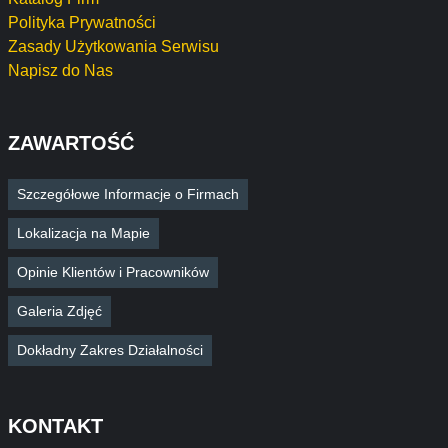
Polityka Prywatności
Zasady Użytkowania Serwisu
Napisz do Nas
ZAWARTOŚĆ
Szczegółowe Informacje o Firmach
Lokalizacja na Mapie
Opinie Klientów i Pracowników
Galeria Zdjęć
Dokładny Zakres Działalności
KONTAKT