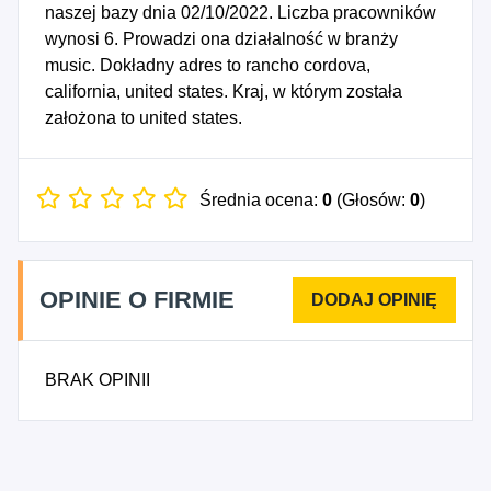
naszej bazy dnia 02/10/2022. Liczba pracowników
wynosi 6. Prowadzi ona działalność w branży
music. Dokładny adres to rancho cordova,
california, united states. Kraj, w którym została
założona to united states.
Średnia ocena:
0
(Głosów:
0
)
OPINIE O FIRMIE
BRAK OPINII