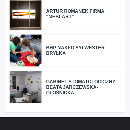
ARTUR ROMANEK FIRMA
"MEBLART"
BHP NAKŁO SYLWESTER
BRYŁKA
GABINET STOMATOLOGICZNY
BEATA JARCZEWSKA-
GŁOŚNICKA