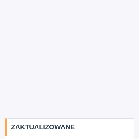
ZAKTUALIZOWANE