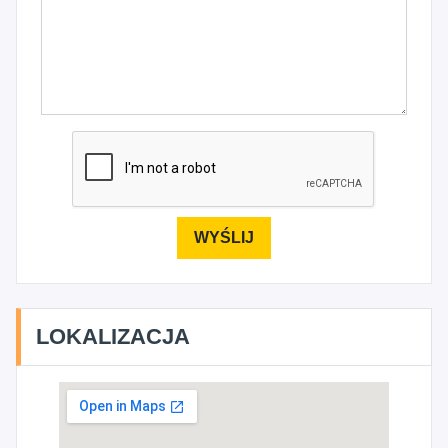
LOKALIZACJA