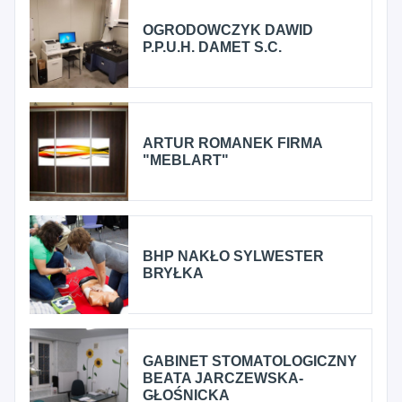
OGRODOWCZYK DAWID
P.P.U.H. DAMET S.C.
ARTUR ROMANEK FIRMA
"MEBLART"
BHP NAKŁO SYLWESTER
BRYŁKA
GABINET STOMATOLOGICZNY
BEATA JARCZEWSKA-
GŁOŚNICKA