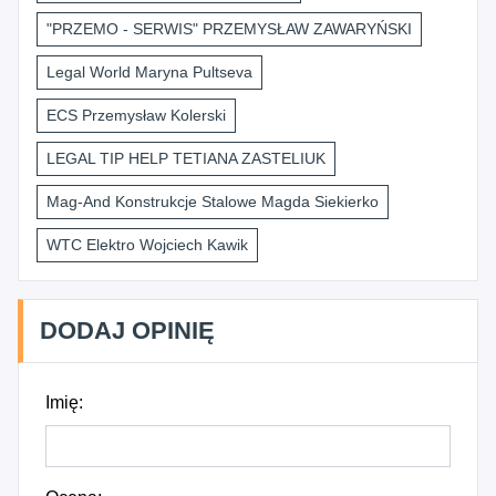
"PRZEMO - SERWIS" PRZEMYSŁAW ZAWARYŃSKI
Legal World Maryna Pultseva
ECS Przemysław Kolerski
LEGAL TIP HELP TETIANA ZASTELIUK
Mag-And Konstrukcje Stalowe Magda Siekierko
WTC Elektro Wojciech Kawik
DODAJ OPINIĘ
Imię: