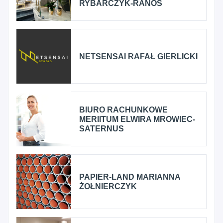
RYBARCZYK-RANOS
NETSENSAI RAFAŁ GIERLICKI
BIURO RACHUNKOWE
MERIITUM ELWIRA MROWIEC-
SATERNUS
PAPIER-LAND MARIANNA
ŻOŁNIERCZYK