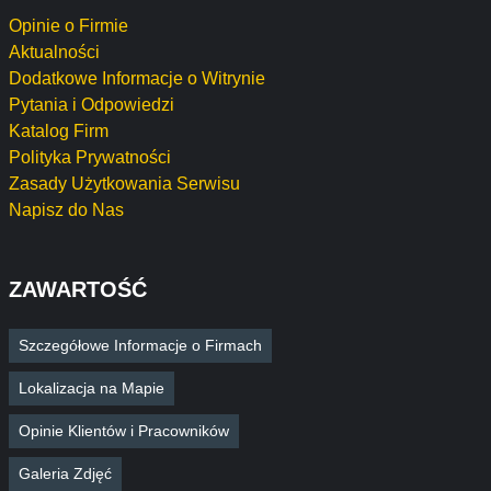
Opinie o Firmie
Aktualności
Dodatkowe Informacje o Witrynie
Pytania i Odpowiedzi
Katalog Firm
Polityka Prywatności
Zasady Użytkowania Serwisu
Napisz do Nas
ZAWARTOŚĆ
Szczegółowe Informacje o Firmach
Lokalizacja na Mapie
Opinie Klientów i Pracowników
Galeria Zdjęć