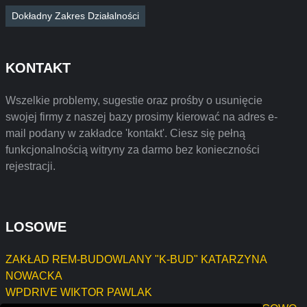
Dokładny Zakres Działalności
KONTAKT
Wszelkie problemy, sugestie oraz prośby o usunięcie
swojej firmy z naszej bazy prosimy kierować na adres e-
mail podany w zakładce 'kontakt'. Ciesz się pełną
funkcjonalnością witryny za darmo bez konieczności
rejestracji.
LOSOWE
ZAKŁAD REM-BUDOWLANY "K-BUD" KATARZYNA
NOWACKA
WPDRIVE WIKTOR PAWLAK