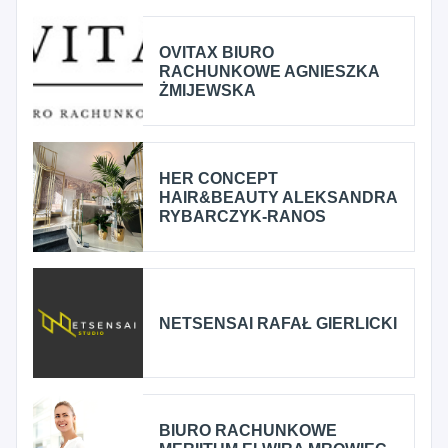
OVITAX BIURO
RACHUNKOWE AGNIESZKA
ŻMIJEWSKA
HER CONCEPT
HAIR&BEAUTY ALEKSANDRA
RYBARCZYK-RANOS
NETSENSAI RAFAŁ GIERLICKI
BIURO RACHUNKOWE