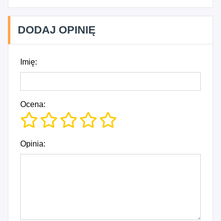
DODAJ OPINIĘ
Imię:
Ocena:
Opinia: