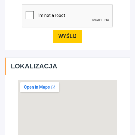
LOKALIZACJA