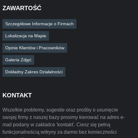
ZAWARTOŚĆ
Szczegółowe Informacje o Firmach
Lokalizacja na Mapie
Opinie Klientów i Pracowników
Galeria Zdjęć
Dokładny Zakres Działalności
KONTAKT
Wszelkie problemy, sugestie oraz prośby o usunięcie
swojej firmy z naszej bazy prosimy kierować na adres e-
mail podany w zakładce 'kontakt'. Ciesz się pełną
funkcjonalnością witryny za darmo bez konieczności