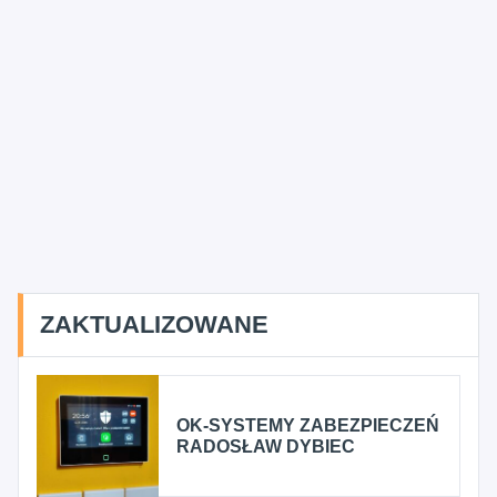
ZAKTUALIZOWANE
OK-SYSTEMY ZABEZPIECZEŃ
RADOSŁAW DYBIEC