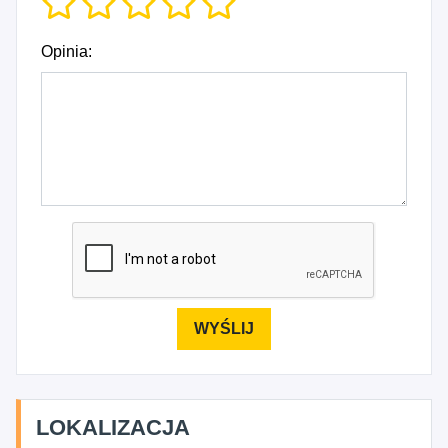
Opinia:
LOKALIZACJA