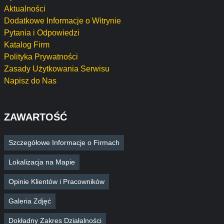
Aktualności
Dodatkowe Informacje o Witrynie
Pytania i Odpowiedzi
Katalog Firm
Polityka Prywatności
Zasady Użytkowania Serwisu
Napisz do Nas
ZAWARTOŚĆ
Szczegółowe Informacje o Firmach
Lokalizacja na Mapie
Opinie Klientów i Pracowników
Galeria Zdjęć
Dokładny Zakres Działalności