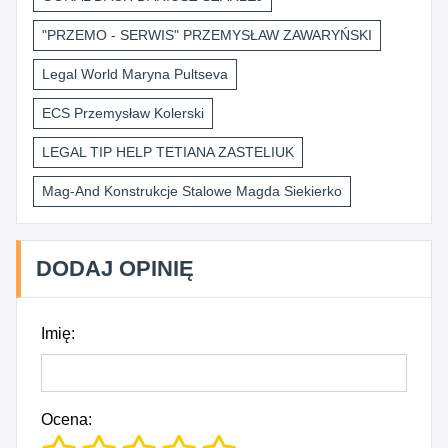
"PRZEMO - SERWIS" PRZEMYSŁAW ZAWARYŃSKI
Legal World Maryna Pultseva
ECS Przemysław Kolerski
LEGAL TIP HELP TETIANA ZASTELIUK
Mag-And Konstrukcje Stalowe Magda Siekierko
DODAJ OPINIĘ
Imię:
Ocena: