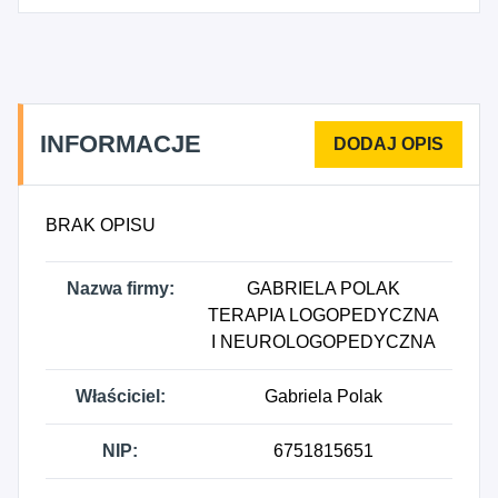
INFORMACJE
BRAK OPISU
Nazwa firmy:
GABRIELA POLAK
TERAPIA LOGOPEDYCZNA
I NEUROLOGOPEDYCZNA
Właściciel:
Gabriela Polak
NIP:
6751815651