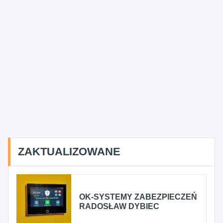
ZAKTUALIZOWANE
OK-SYSTEMY ZABEZPIECZEŃ
RADOSŁAW DYBIEC