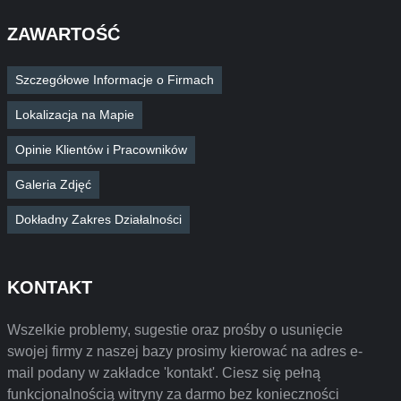
ZAWARTOŚĆ
Szczegółowe Informacje o Firmach
Lokalizacja na Mapie
Opinie Klientów i Pracowników
Galeria Zdjęć
Dokładny Zakres Działalności
KONTAKT
Wszelkie problemy, sugestie oraz prośby o usunięcie
swojej firmy z naszej bazy prosimy kierować na adres e-
mail podany w zakładce 'kontakt'. Ciesz się pełną
funkcjonalnością witryny za darmo bez konieczności