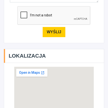
LOKALIZACJA