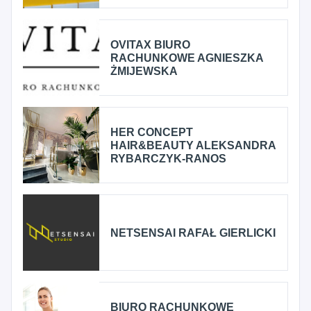
OVITAX BIURO
RACHUNKOWE AGNIESZKA
ŻMIJEWSKA
HER CONCEPT
HAIR&BEAUTY ALEKSANDRA
RYBARCZYK-RANOS
NETSENSAI RAFAŁ GIERLICKI
BIURO RACHUNKOWE