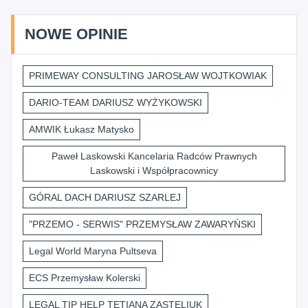
NOWE OPINIE
PRIMEWAY CONSULTING JAROSŁAW WOJTKOWIAK
DARIO-TEAM DARIUSZ WYŻYKOWSKI
AMWIK Łukasz Matysko
Paweł Laskowski Kancelaria Radców Prawnych
Laskowski i Współpracownicy
GÓRAL DACH DARIUSZ SZARLEJ
"PRZEMO - SERWIS" PRZEMYSŁAW ZAWARYŃSKI
Legal World Maryna Pultseva
ECS Przemysław Kolerski
LEGAL TIP HELP TETIANA ZASTELIUK