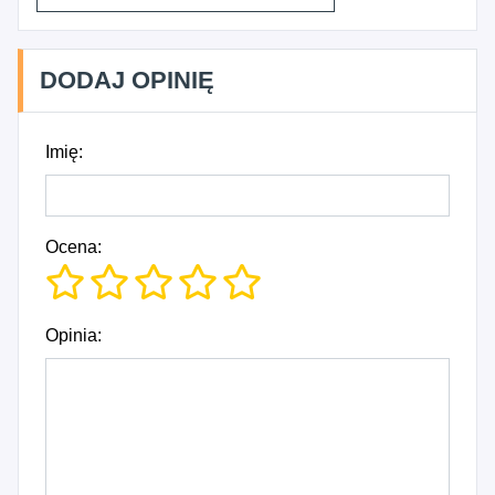
DODAJ OPINIĘ
Imię:
Ocena:
Opinia: