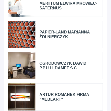
MERIITUM ELWIRA MROWIEC-
SATERNUS
PAPIER-LAND MARIANNA
ŻOŁNIERCZYK
OGRODOWCZYK DAWID
P.P.U.H. DAMET S.C.
ARTUR ROMANEK FIRMA
"MEBLART"