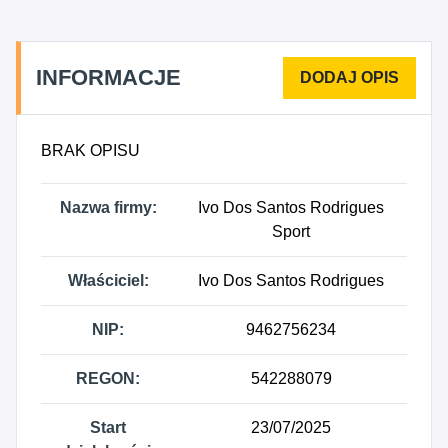
INFORMACJE
BRAK OPISU
Nazwa firmy:
Ivo Dos Santos Rodrigues
Sport
Właściciel:
Ivo Dos Santos Rodrigues
NIP:
9462756234
REGON:
542288079
Start
23/07/2025