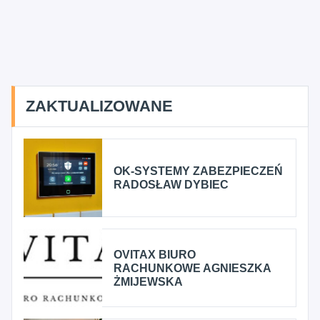
ZAKTUALIZOWANE
OK-SYSTEMY ZABEZPIECZEŃ
RADOSŁAW DYBIEC
OVITAX BIURO
RACHUNKOWE AGNIESZKA
ŻMIJEWSKA