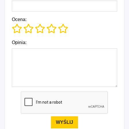
Ocena:
Opinia: