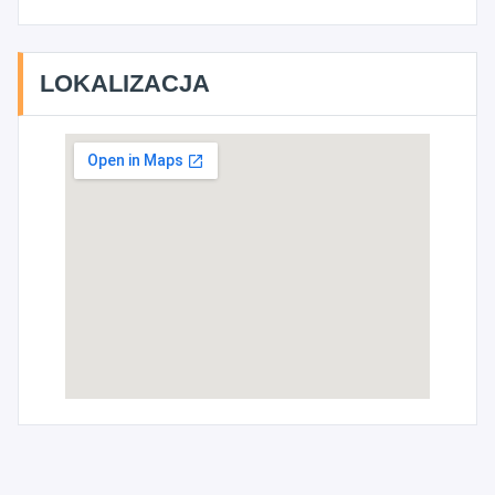
LOKALIZACJA