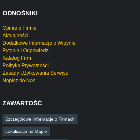
ODNOŚNIKI
Opinie o Firmie
Aktualności
Dodatkowe Informacje o Witrynie
Pytania i Odpowiedzi
Katalog Firm
Polityka Prywatności
Zasady Użytkowania Serwisu
Napisz do Nas
ZAWARTOŚĆ
Szczegółowe Informacje o Firmach
Lokalizacja na Mapie