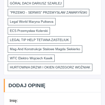
GÓRAL DACH DARIUSZ SZARLEJ
"PRZEMO - SERWIS" PRZEMYSŁAW ZAWARYŃSKI
Legal World Maryna Pultseva
ECS Przemysław Kolerski
LEGAL TIP HELP TETIANA ZASTELIUK
Mag-And Konstrukcje Stalowe Magda Siekierko
WTC Elektro Wojciech Kawik
HURTOWNIA DRZWI I OKIEN GRZEGORZ WOŹNIAK
DODAJ OPINIĘ
Imię: