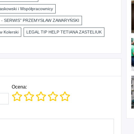
askowski i Współpracownicy
 - SERWIS" PRZEMYSŁAW ZAWARYŃSKI
 Kolerski
LEGAL TIP HELP TETIANA ZASTELIUK
Ocena: