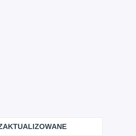
ZAKTUALIZOWANE