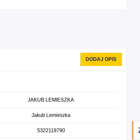
JAKUB LEMIESZKA
Jakub Lemieszka
5322119790