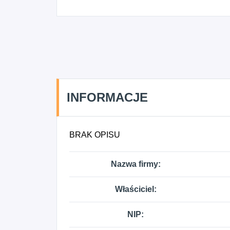
INFORMACJE
BRAK OPISU
Nazwa firmy:
Właściciel:
NIP: