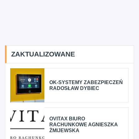
ZAKTUALIZOWANE
OK-SYSTEMY ZABEZPIECZEŃ
RADOSŁAW DYBIEC
OVITAX BIURO
RACHUNKOWE AGNIESZKA
ŻMIJEWSKA