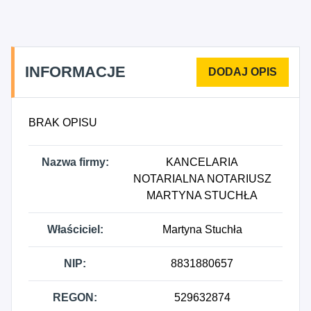
INFORMACJE
BRAK OPISU
Nazwa firmy:
KANCELARIA
NOTARIALNA NOTARIUSZ
MARTYNA STUCHŁA
Właściciel:
Martyna Stuchła
NIP:
8831880657
REGON:
529632874