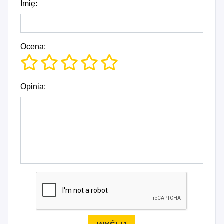
Imię:
Ocena:
Opinia: