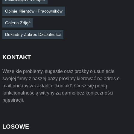
Opinie Klientów i Pracowników
Galeria Zdjęć
Dokładny Zakres Działalności
KONTAKT
Wszelkie problemy, sugestie oraz prośby o usunięcie
swojej firmy z naszej bazy prosimy kierować na adres e-
mail podany w zakładce 'kontakt'. Ciesz się pełną
funkcjonalnością witryny za darmo bez konieczności
rejestracji.
LOSOWE