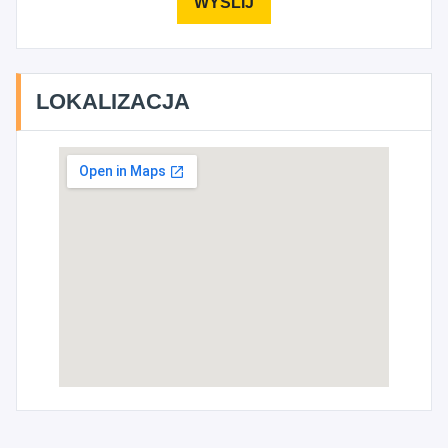
LOKALIZACJA