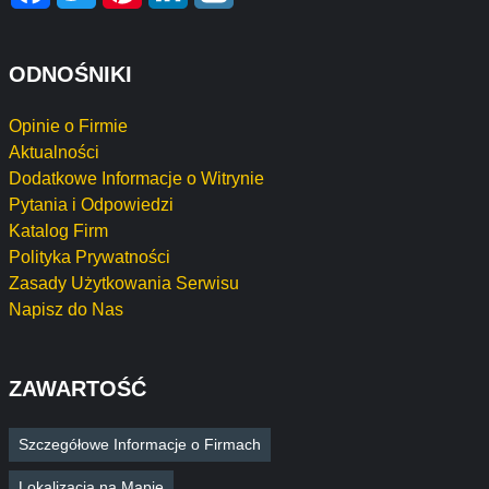
ODNOŚNIKI
Opinie o Firmie
Aktualności
Dodatkowe Informacje o Witrynie
Pytania i Odpowiedzi
Katalog Firm
Polityka Prywatności
Zasady Użytkowania Serwisu
Napisz do Nas
ZAWARTOŚĆ
Szczegółowe Informacje o Firmach
Lokalizacja na Mapie