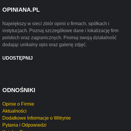
OPINIANA.PL
Największy w sieci zbiór opinii o firmach, spółkach i
instytucjach. Poznaj szczegółowe dane i lokalizację firm
polskich oraz zagranicznych. Promuj swoją działalność
dodając unikalny opis oraz galerię zdjęć.
UDOSTĘPNIJ
ODNOŚNIKI
Opinie o Firmie
Aktualności
Dodatkowe Informacje o Witrynie
Pytania i Odpowiedzi