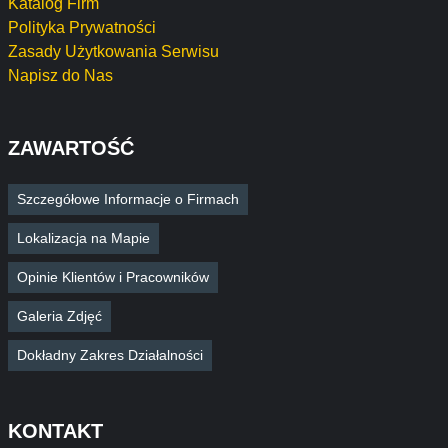
Katalog Firm
Polityka Prywatności
Zasady Użytkowania Serwisu
Napisz do Nas
ZAWARTOŚĆ
Szczegółowe Informacje o Firmach
Lokalizacja na Mapie
Opinie Klientów i Pracowników
Galeria Zdjęć
Dokładny Zakres Działalności
KONTAKT