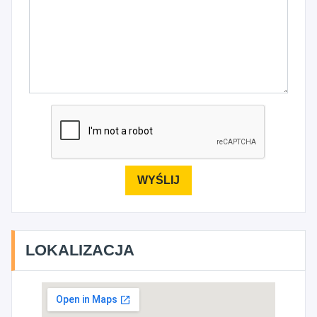
LOKALIZACJA