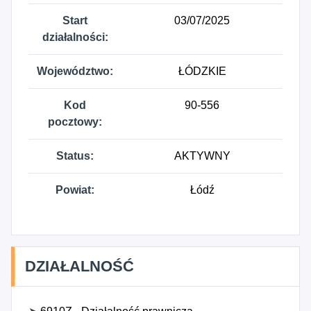
Start
03/07/2025
działalności:
Województwo:
ŁÓDZKIE
Kod
90-556
pocztowy:
Status:
AKTYWNY
Powiat:
Łódź
DZIAŁALNOŚĆ