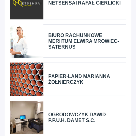
NETSENSAI RAFAŁ GIERLICKI
BIURO RACHUNKOWE
MERIITUM ELWIRA MROWIEC-
SATERNUS
PAPIER-LAND MARIANNA
ŻOŁNIERCZYK
OGRODOWCZYK DAWID
P.P.U.H. DAMET S.C.