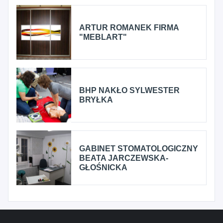
ARTUR ROMANEK FIRMA
"MEBLART"
BHP NAKŁO SYLWESTER
BRYŁKA
GABINET STOMATOLOGICZNY
BEATA JARCZEWSKA-
GŁOŚNICKA