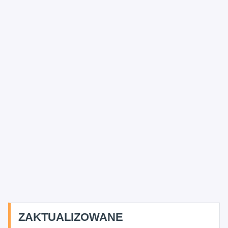
ZAKTUALIZOWANE